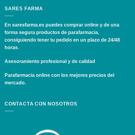
SARES FARMA
En
saresfarma.es
puedes comprar online y de una
forma segura productos de parafarmacia,
consiguiendo tener tu pedido en un plazo de 24/48
horas.
Asesoramiento profesional y de calidad
Parafarmacia online con los mejores precios del
mercado.
CONTACTA CON NOSOTROS