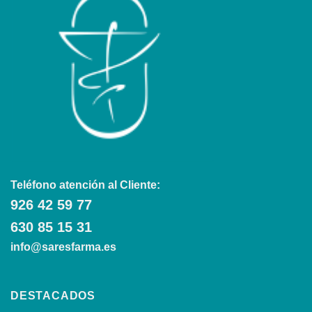
Teléfono atención al Cliente:
926 42 59 77
630 85 15 31
info@saresfarma.es
DESTACADOS