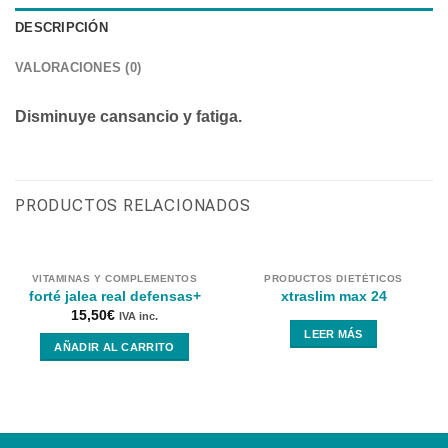
DESCRIPCIÓN
VALORACIONES (0)
Disminuye cansancio y fatiga.
PRODUCTOS RELACIONADOS
VITAMINAS Y COMPLEMENTOS
PRODUCTOS DIETÉTICOS
forté jalea real defensas+
xtraslim max 24
15,50
€
IVA inc.
LEER MÁS
AÑADIR AL CARRITO