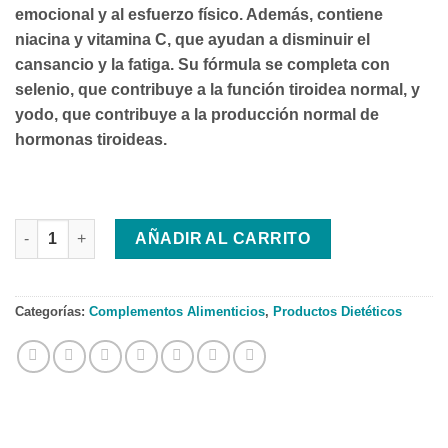
emocional y al esfuerzo físico. Además, contiene
niacina y vitamina C, que ayudan a disminuir el
cansancio y la fatiga. Su fórmula se completa con
selenio, que contribuye a la función tiroidea normal, y
yodo, que contribuye a la producción normal de
hormonas tiroideas.
IVB TYROENERGY cantidad
AÑADIR AL CARRITO
Categorías:
Complementos Alimenticios
,
Productos Dietéticos