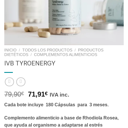
INICIO
/
TODOS LOS PRODUCTOS
/
PRODUCTOS
DIETÉTICOS
/
COMPLEMENTOS ALIMENTICIOS
IVB TYROENERGY
79,90
71,91
€
€
IVA inc.
Cada bote incluye
180 Cápsulas
para
3 meses.
Complemento alimenticio a base de Rhodiola Rosea,
que ayuda al organismo a adaptarse al estrés