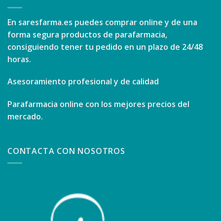
En
saresfarma.es
puedes comprar online y de una
forma segura productos de parafarmacia,
consiguiendo tener tu pedido en un plazo de 24/48
horas.
Asesoramiento profesional y de calidad
Parafarmacia online con los mejores precios del
mercado.
CONTACTA CON NOSOTROS