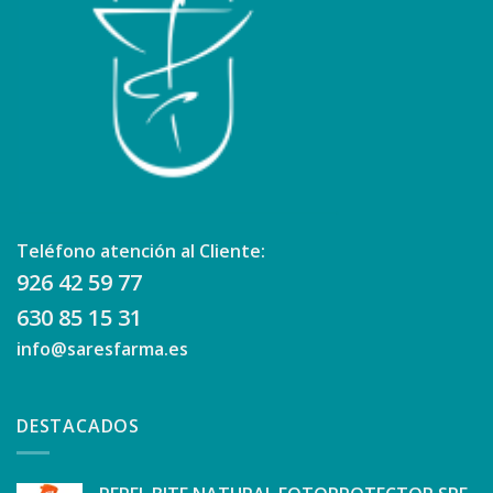
Teléfono atención al Cliente:
926 42 59 77
630 85 15 31
info@saresfarma.es
DESTACADOS