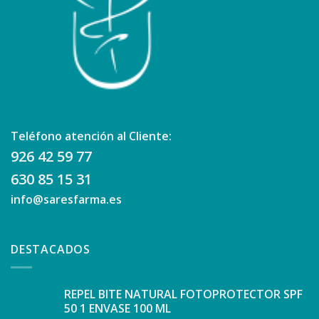
Teléfono atención al Cliente:
926 42 59 77
630 85 15 31
info@saresfarma.es
DESTACADOS
REPEL BITE NATURAL FOTOPROTECTOR SPF
50 1 ENVASE 100 ML