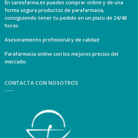
En
saresfarma.es
puedes comprar online y de una
forma segura productos de parafarmacia,
consiguiendo tener tu pedido en un plazo de 24/48
horas.
Asesoramiento profesional y de calidad
Parafarmacia online con los mejores precios del
mercado.
CONTACTA CON NOSOTROS