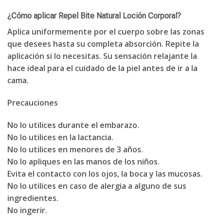
¿Cómo aplicar Repel Bite Natural Loción Corporal?
Aplica uniformemente por el cuerpo sobre las zonas
que desees hasta su completa absorción. Repite la
aplicación si lo necesitas. Su sensación relajante la
hace ideal para el cuidado de la piel antes de ir a la
cama.
Precauciones
No lo utilices durante el embarazo.
No lo utilices en la lactancia.
No lo utilices en menores de 3 años.
No lo apliques en las manos de los niños.
Evita el contacto con los ojos, la boca y las mucosas.
No lo utilices en caso de alergia a alguno de sus
ingredientes.
No ingerir.