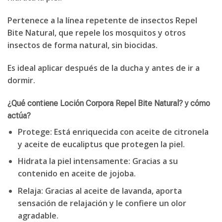
Pertenece a la línea repetente de insectos Repel
Bite Natural, que repele los mosquitos y otros
insectos de forma natural, sin biocidas.
Es ideal aplicar después de la ducha y antes de ir a
dormir.
¿Qué contiene Loción Corpora Repel Bite Natural? y cómo
actúa?
Protege: Está enriquecida con aceite de citronela
y aceite de eucaliptus que protegen la piel.
Hidrata la piel intensamente: Gracias a su
contenido en aceite de jojoba.
Relaja: Gracias al aceite de lavanda, aporta
sensación de relajación y le confiere un olor
agradable.