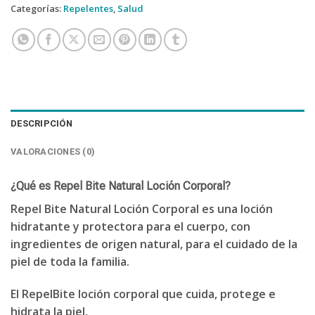
Categorías:
Repelentes
,
Salud
DESCRIPCIÓN
VALORACIONES (0)
¿Qué es Repel Bite Natural Loción Corporal?
Repel Bite Natural Loción Corporal es una loción
hidratante y protectora para el cuerpo, con
ingredientes de origen natural, para el cuidado de la
piel de toda la familia.
El RepelBite loción corporal que cuida, protege e
hidrata la piel.