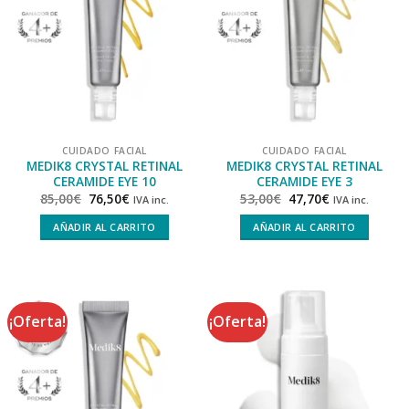
CUIDADO FACIAL
CUIDADO FACIAL
MEDIK8 CRYSTAL RETINAL
MEDIK8 CRYSTAL RETINAL
CERAMIDE EYE 10
CERAMIDE EYE 3
85,00
€
76,50
€
53,00
€
47,70
€
IVA inc.
IVA inc.
AÑADIR AL CARRITO
AÑADIR AL CARRITO
¡Oferta!
¡Oferta!