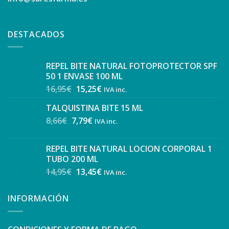
DESTACADOS
REPEL BITE NATURAL FOTOPROTECTOR SPF
50 1 ENVASE 100 ML
16,95
€
15,25
€
IVA inc.
TALQUISTINA BITE 15 ML
8,66
€
7,79
€
IVA inc.
REPEL BITE NATURAL LOCION CORPORAL 1
TUBO 200 ML
14,95
€
13,45
€
IVA inc.
INFORMACIÓN