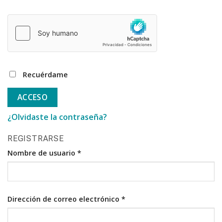
Recuérdame
ACCESO
¿Olvidaste la contraseña?
REGISTRARSE
Nombre de usuario
*
Dirección de correo electrónico
*