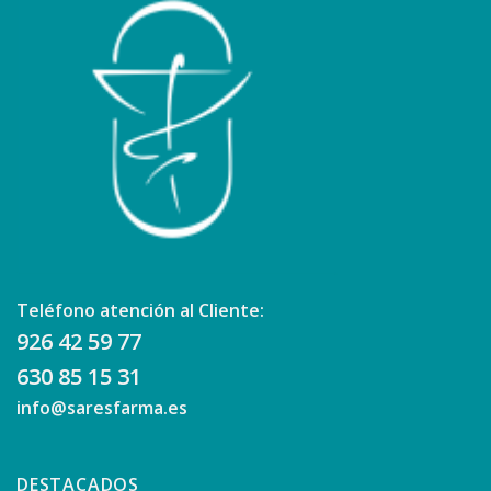
Teléfono atención al Cliente:
926 42 59 77
630 85 15 31
info@saresfarma.es
DESTACADOS