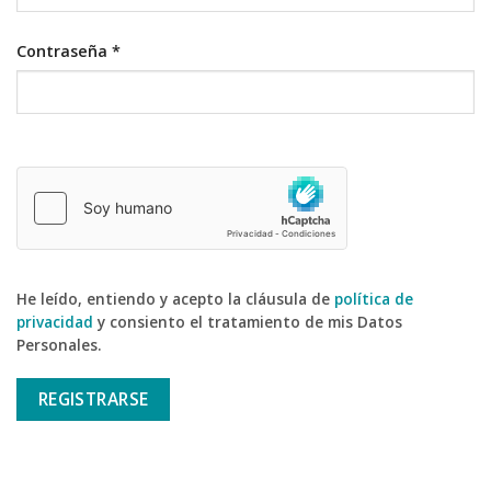
Contraseña
*
He leído, entiendo y acepto la cláusula de
política de
privacidad
y consiento el tratamiento de mis Datos
Personales.
REGISTRARSE