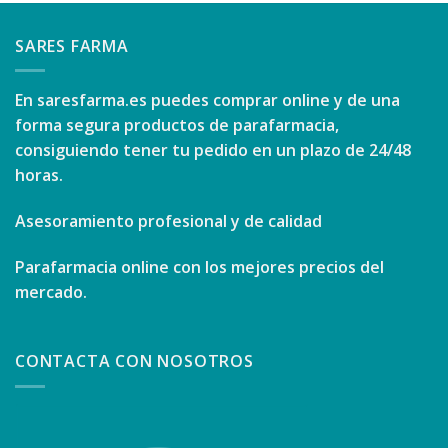
SARES FARMA
En
saresfarma.es
puedes comprar online y de una
forma segura productos de parafarmacia,
consiguiendo tener tu pedido en un plazo de 24/48
horas.
Asesoramiento profesional y de calidad
Parafarmacia online con los mejores precios del
mercado.
CONTACTA CON NOSOTROS