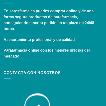
En
saresfarma.es
puedes comprar online y de una
forma segura productos de parafarmacia,
consiguiendo tener tu pedido en un plazo de 24/48
horas.
Asesoramiento profesional y de calidad
Parafarmacia online con los mejores precios del
mercado.
CONTACTA CON NOSOTROS