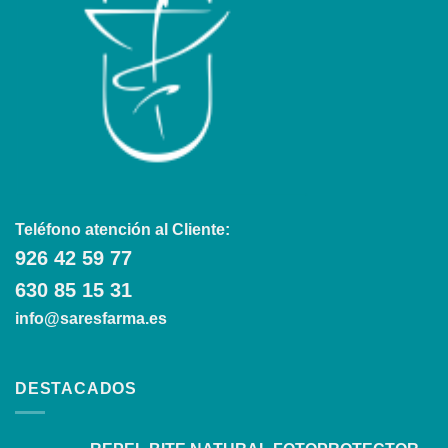
Teléfono atención al Cliente:
926 42 59 77
630 85 15 31
info@saresfarma.es
DESTACADOS