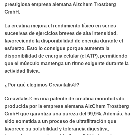
prestigiosa empresa alemana Alzchem Trostberg
GmbH.
La creatina mejora el rendimiento físico en series
sucesivas de ejercicios breves de alta intensidad,
favoreciendo la disponibilidad de energía durante el
esfuerzo. Esto lo consigue porque aumenta la
disponibilidad de energía celular (el ATP), permitiendo
que el músculo mantenga un ritmo exigente durante la
actividad física.
¿Por qué elegimos Creavitalis®?
Creavitalis® es una patente de creatina monohidrato
producida por la empresa alemana AlzChem Trostberg
GmbH que garantiza una pureza del 99,9%. Además, ha
sido sometida a un proceso de
ultrafiltración
que
favorece su solubilidad y tolerancia digestiva,