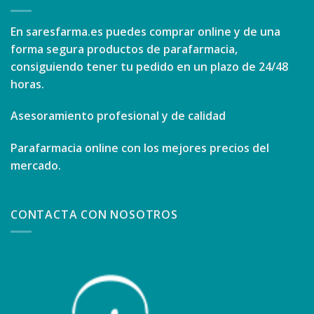
En
saresfarma.es
puedes comprar online y de una
forma segura productos de parafarmacia,
consiguiendo tener tu pedido en un plazo de 24/48
horas.
Asesoramiento profesional y de calidad
Parafarmacia online con los mejores precios del
mercado.
CONTACTA CON NOSOTROS