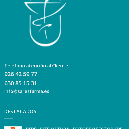
Teléfono atención al Cliente:
926 42 59 77
630 85 15 31
info@saresfarma.es
DESTACADOS