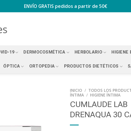
ENVÍO GRATIS
pedidos a partir de 50€
VID-19
DERMOCOSMÉTICA
HERBOLARIO
HIGIENE
ÓPTICA
ORTOPEDIA
PRODUCTOS DIETÉTICOS
S
INICIO
/
TODOS LOS PRODUC
ÍNTIMA
/
HIGIENE ÍNTIMA
CUMLAUDE LAB
DRENAQUA 30 C