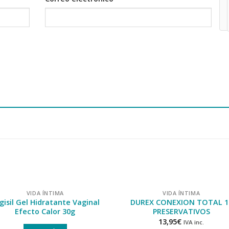
VIDA ÍNTIMA
VIDA ÍNTIMA
gisil Gel Hidratante Vaginal
DUREX CONEXION TOTAL 1
Efecto Calor 30g
PRESERVATIVOS
13,95
€
IVA inc.