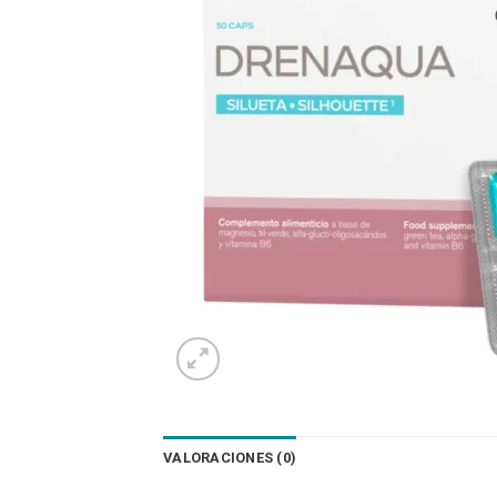
VALORACIONES (0)