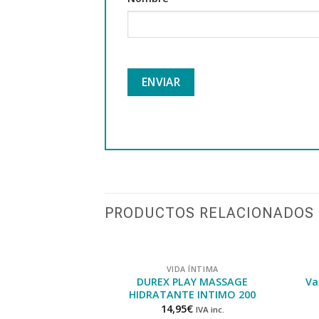
PRODUCTOS RELACIONADOS
VIDA ÍNTIMA
DUREX PLAY MASSAGE
Va
HIDRATANTE INTIMO 200
14,95
€
IVA inc.