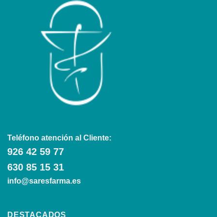
Teléfono atención al Cliente:
926 42 59 77
630 85 15 31
info@saresfarma.es
DESTACADOS