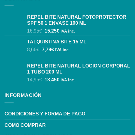
REPEL BITE NATURAL FOTOPROTECTOR
SPF 50 1 ENVASE 100 ML
16,95
€
15,25
€
IVA inc.
TALQUISTINA BITE 15 ML
8,66
€
7,79
€
IVA inc.
REPEL BITE NATURAL LOCION CORPORAL
1 TUBO 200 ML
14,95
€
13,45
€
IVA inc.
INFORMACIÓN
CONDICIONES Y FORMA DE PAGO
COMO COMPRAR