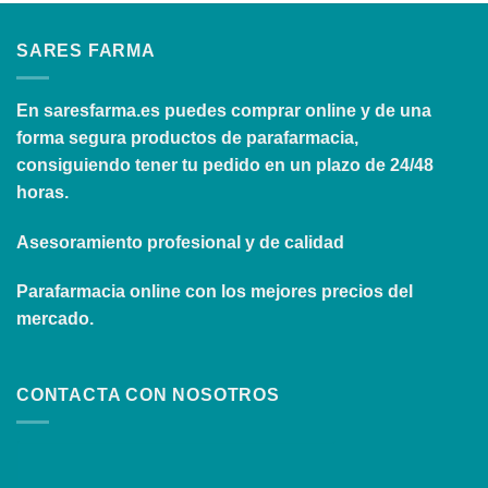
SARES FARMA
En
saresfarma.es
puedes comprar online y de una
forma segura productos de parafarmacia,
consiguiendo tener tu pedido en un plazo de 24/48
horas.
Asesoramiento profesional y de calidad
Parafarmacia online con los mejores precios del
mercado.
CONTACTA CON NOSOTROS