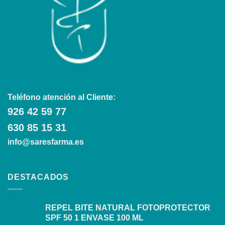
Teléfono atención al Cliente:
926 42 59 77
630 85 15 31
info@saresfarma.es
DESTACADOS
REPEL BITE NATURAL FOTOPROTECTOR
SPF 50 1 ENVASE 100 ML