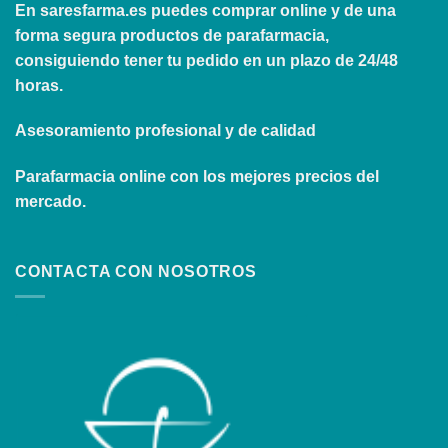
En
saresfarma.es
puedes comprar online y de una
forma segura productos de parafarmacia,
consiguiendo tener tu pedido en un plazo de 24/48
horas.
Asesoramiento profesional y de calidad
Parafarmacia online con los mejores precios del
mercado.
CONTACTA CON NOSOTROS