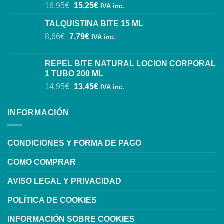
16,95
€
15,25
€
IVA inc.
TALQUISTINA BITE 15 ML
8,66
€
7,79
€
IVA inc.
REPEL BITE NATURAL LOCION CORPORAL
1 TUBO 200 ML
14,95
€
13,45
€
IVA inc.
INFORMACIÓN
CONDICIONES Y FORMA DE PAGO
COMO COMPRAR
AVISO LEGAL Y PRIVACIDAD
POLÍTICA DE COOKIES
INFORMACIÓN SOBRE COOKIES