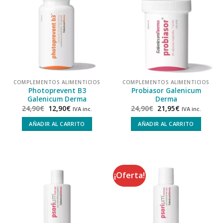
COMPLEMENTOS ALIMENTICIOS
COMPLEMENTOS ALIMENTICIOS
Photoprevent B3
Probiasor Galenicum
Galenicum Derma
Derma
24,90
€
12,90
€
24,90
€
21,95
€
IVA inc.
IVA inc.
AÑADIR AL CARRITO
AÑADIR AL CARRITO
¡Oferta!