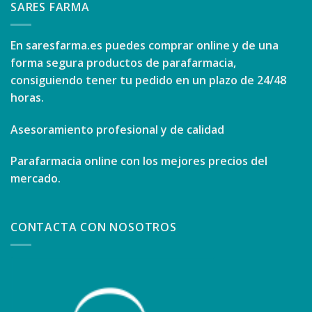
SARES FARMA
En
saresfarma.es
puedes comprar online y de una
forma segura productos de parafarmacia,
consiguiendo tener tu pedido en un plazo de 24/48
horas.
Asesoramiento profesional y de calidad
Parafarmacia online con los mejores precios del
mercado.
CONTACTA CON NOSOTROS