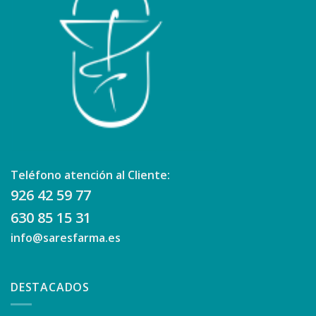
Teléfono atención al Cliente:
926 42 59 77
630 85 15 31
info@saresfarma.es
DESTACADOS