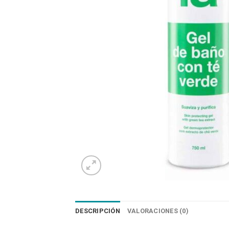
DESCRIPCIÓN
VALORACIONES (0)