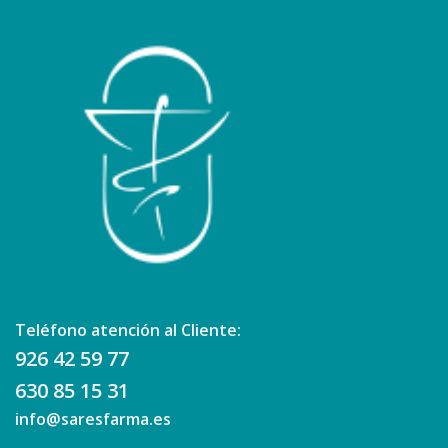
Teléfono atención al Cliente:
926 42 59 77
630 85 15 31
info@saresfarma.es