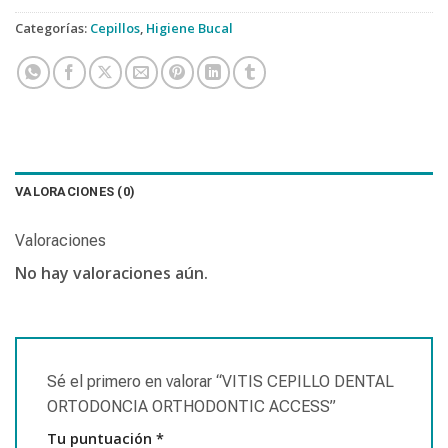
Categorías:
Cepillos
,
Higiene Bucal
VALORACIONES (0)
Valoraciones
No hay valoraciones aún.
Sé el primero en valorar “VITIS CEPILLO DENTAL
ORTODONCIA ORTHODONTIC ACCESS”
Tu puntuación
*