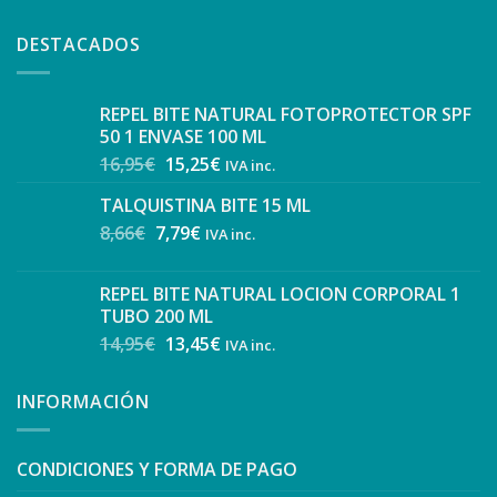
DESTACADOS
REPEL BITE NATURAL FOTOPROTECTOR SPF
50 1 ENVASE 100 ML
16,95
€
15,25
€
IVA inc.
TALQUISTINA BITE 15 ML
8,66
€
7,79
€
IVA inc.
REPEL BITE NATURAL LOCION CORPORAL 1
TUBO 200 ML
14,95
€
13,45
€
IVA inc.
INFORMACIÓN
CONDICIONES Y FORMA DE PAGO