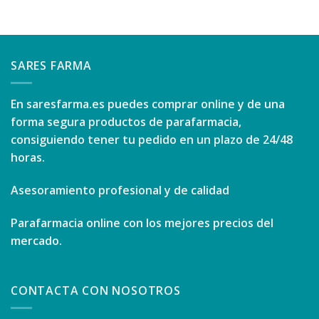
SARES FARMA
En
saresfarma.es
puedes comprar online y de una
forma segura productos de parafarmacia,
consiguiendo tener tu pedido en un plazo de 24/48
horas.
Asesoramiento profesional y de calidad
Parafarmacia online con los mejores precios del
mercado.
CONTACTA CON NOSOTROS