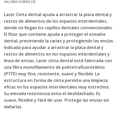
VALORACIONES (0)
Lacer Cinta dental ayuda a arrastrar la placa dental y
restos de alimentos de los espacios interdentales,
donde no llegan los cepillos dentales convencionales.
El flúor que contiene ayuda a proteger el esmalte
dental, previniendo la caries y protegiendo las encías.
Indicada para ayudar a arrastrar la placa dental y
restos de alimentos en los espacios interdentales y
línea de encías. Lacer cinta dental está fabricada con
una fibra monofilamento de politetrafluoretileno
(PTFE) muy fina, resistente, suave y flexible. La
estructura en forma de cinta permite una limpieza
eficaz en los espacios interdentales muy estrechos.
Su elevada resistencia evita el deshilachado. Es
suave, flexible y fácil de usar. Protege las encías sin
dañarlas.