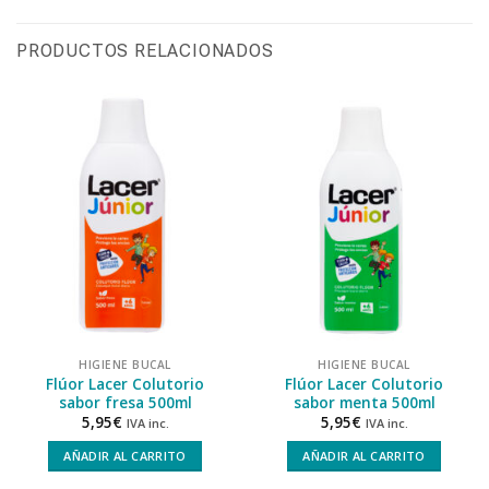
PRODUCTOS RELACIONADOS
HIGIENE BUCAL
HIGIENE BUCAL
Flúor Lacer Colutorio
Flúor Lacer Colutorio
sabor fresa 500ml
sabor menta 500ml
5,95
€
5,95
€
IVA inc.
IVA inc.
AÑADIR AL CARRITO
AÑADIR AL CARRITO