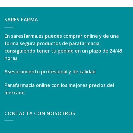
SARES FARMA
En
saresfarma.es
puedes comprar online y de una
forma segura productos de parafarmacia,
consiguiendo tener tu pedido en un plazo de 24/48
horas.
Asesoramiento profesional y de calidad
Parafarmacia online con los mejores precios del
mercado.
CONTACTA CON NOSOTROS