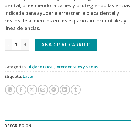
dental, previniendo la caries y protegiendo las encías.
Indicada para ayudar a arrastrar la placa dental y
restos de alimentos en los espacios interdentales y
línea de encías.
Lacer Cinta Dental 50m cantidad
AÑADIR AL CARRITO
Categorías:
Higiene Bucal
,
Interdentales y Sedas
Etiqueta:
Lacer
DESCRIPCIÓN