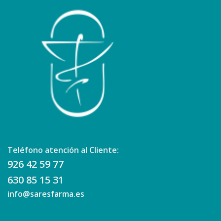
Teléfono atención al Cliente:
926 42 59 77
630 85 15 31
info@saresfarma.es