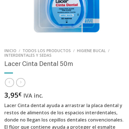
INICIO
/
TODOS LOS PRODUCTOS
/
HIGIENE BUCAL
/
INTERDENTALES Y SEDAS
Lacer Cinta Dental 50m
3,95
€
IVA inc.
Lacer Cinta dental ayuda a arrastrar la placa dental y
restos de alimentos de los espacios interdentales,
donde no llegan los cepillos dentales convencionales.
El flúor que contiene ayuda a proteger el esmalte