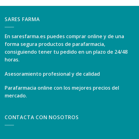
SARES FARMA
En
saresfarma.es
puedes comprar online y de una
forma segura productos de parafarmacia,
consiguiendo tener tu pedido en un plazo de 24/48
horas.
Asesoramiento profesional y de calidad
Parafarmacia online con los mejores precios del
mercado.
CONTACTA CON NOSOTROS