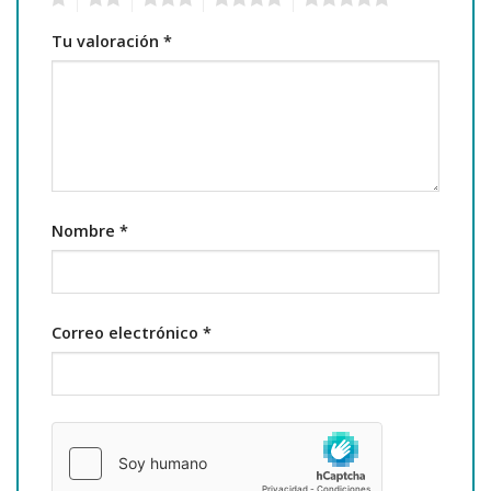
Tu valoración
*
Nombre
*
Correo electrónico
*