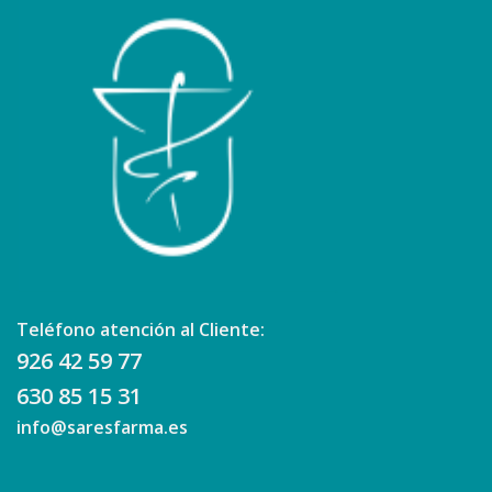
Teléfono atención al Cliente:
926 42 59 77
630 85 15 31
info@saresfarma.es