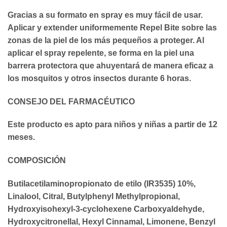
Gracias a su formato en spray es muy fácil de usar.
Aplicar y extender uniformemente Repel Bite sobre las
zonas de la piel de los más pequeños a proteger. Al
aplicar el spray repelente, se forma en la piel una
barrera protectora que ahuyentará de manera eficaz a
los mosquitos y otros insectos durante 6 horas.
CONSEJO DEL FARMACÉUTICO
Este producto es apto para niños y niñas a partir de 12
meses.
COMPOSICIÓN
Butilacetilaminopropionato de etilo (IR3535) 10%,
Linalool, Citral, Butylphenyl Methylpropional,
Hydroxyisohexyl-3-cyclohexene Carboxyaldehyde,
Hydroxycitronellal, Hexyl Cinnamal, Limonene, Benzyl