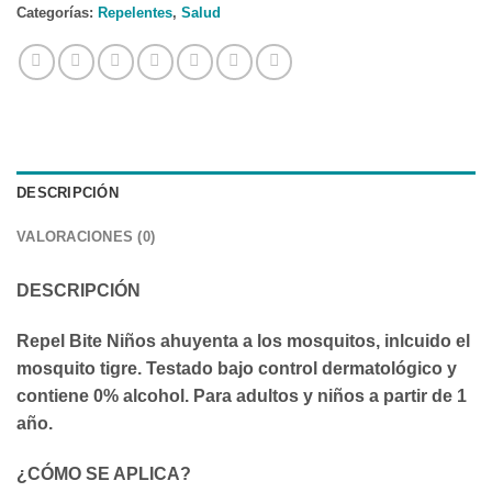
Categorías:
Repelentes
,
Salud
DESCRIPCIÓN
VALORACIONES (0)
DESCRIPCIÓN
Repel Bite Niños ahuyenta a los mosquitos, inlcuido el
mosquito tigre. Testado bajo control dermatológico y
contiene 0% alcohol. Para adultos y niños a partir de 1
año.
¿CÓMO SE APLICA?