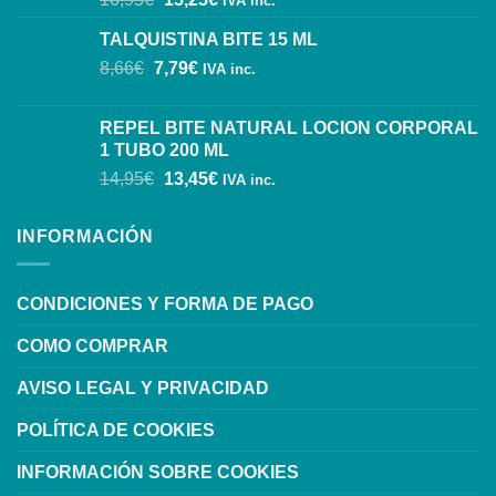
IVA inc.
TALQUISTINA BITE 15 ML
8,66
€
7,79
€
IVA inc.
REPEL BITE NATURAL LOCION CORPORAL
1 TUBO 200 ML
14,95
€
13,45
€
IVA inc.
INFORMACIÓN
CONDICIONES Y FORMA DE PAGO
COMO COMPRAR
AVISO LEGAL Y PRIVACIDAD
POLÍTICA DE COOKIES
INFORMACIÓN SOBRE COOKIES