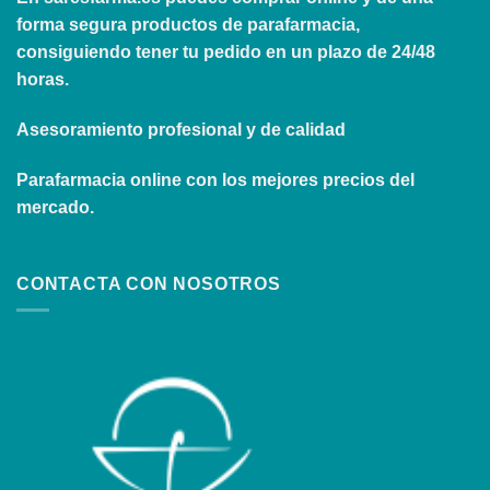
forma segura productos de parafarmacia,
consiguiendo tener tu pedido en un plazo de 24/48
horas.
Asesoramiento profesional y de calidad
Parafarmacia online con los mejores precios del
mercado.
CONTACTA CON NOSOTROS