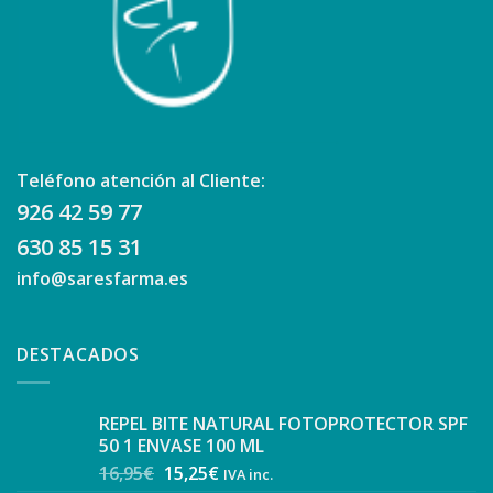
Teléfono atención al Cliente:
926 42 59 77
630 85 15 31
info@saresfarma.es
DESTACADOS
REPEL BITE NATURAL FOTOPROTECTOR SPF
50 1 ENVASE 100 ML
16,95
€
15,25
€
IVA inc.