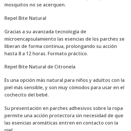
mosquitos no se acerquen.
Repel Bite Natural
Gracias a su avanzada tecnología de
microencapsulamiento las esencias de los parches se
liberan de forma continua, prolongando su acción
hasta 8 a 12 horas. Formato práctico.
Repel Bite Natural
de Citronela
Es una opción más natural para niños y adultos con la
piel más sensible, y son muy cómodos para usar en el
cochecito del bebé.
Su presentación en parches adhesivos sobre la ropa
permite una acción protectora sin necesidad de que
las esencias aromáticas entren en contacto con la
piel.