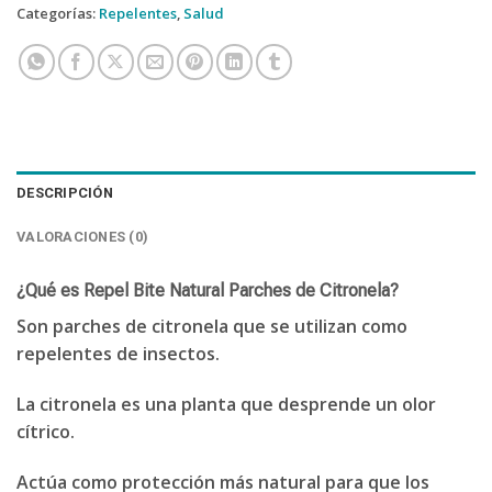
Categorías:
Repelentes
,
Salud
DESCRIPCIÓN
VALORACIONES (0)
¿Qué es Repel Bite Natural Parches de Citronela?
Son parches de citronela que se utilizan como
repelentes de insectos.
La citronela es una planta que desprende un olor
cítrico.
Actúa como protección más natural para que los