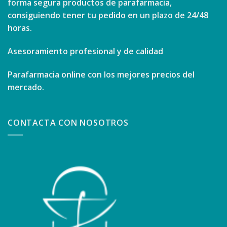
forma segura productos de parafarmacia,
consiguiendo tener tu pedido en un plazo de 24/48
horas.
Asesoramiento profesional y de calidad
Parafarmacia online con los mejores precios del
mercado.
CONTACTA CON NOSOTROS