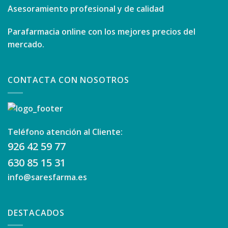
Asesoramiento profesional y de calidad
Parafarmacia online con los mejores precios del
mercado.
CONTACTA CON NOSOTROS
Teléfono atención al Cliente:
926 42 59 77
630 85 15 31
info@saresfarma.es
DESTACADOS