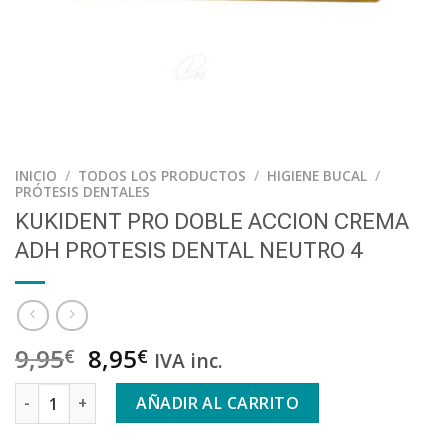
INICIO
/
TODOS LOS PRODUCTOS
/
HIGIENE BUCAL
/
PRÓTESIS DENTALES
KUKIDENT PRO DOBLE ACCION CREMA
ADH PROTESIS DENTAL NEUTRO 4
9,95
8,95
€
€
IVA inc.
KUKIDENT PRO DOBLE ACCION CREMA ADH PROTESIS DENTAL
AÑADIR AL CARRITO