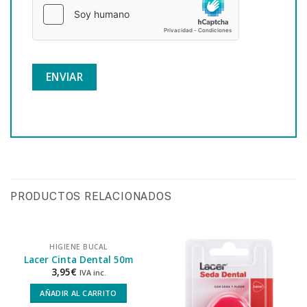
PRODUCTOS RELACIONADOS
HIGIENE BUCAL
Lacer Cinta Dental 50m
3,95
€
IVA inc.
AÑADIR AL CARRITO