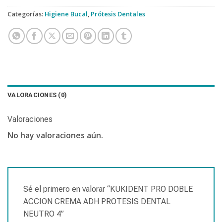
Categorías:
Higiene Bucal
,
Prótesis Dentales
VALORACIONES (0)
Valoraciones
No hay valoraciones aún.
Sé el primero en valorar “KUKIDENT PRO DOBLE
ACCION CREMA ADH PROTESIS DENTAL
NEUTRO 4”