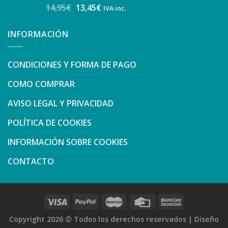
14,95
€
13,45
€
IVA inc.
INFORMACIÓN
CONDICIONES Y FORMA DE PAGO
COMO COMPRAR
AVISO LEGAL Y PRIVACIDAD
POLÍTICA DE COOKIES
INFORMACIÓN SOBRE COOKIES
CONTACTO
Copyright 2026 ©
Todos los derechos reservados
|
Diseño