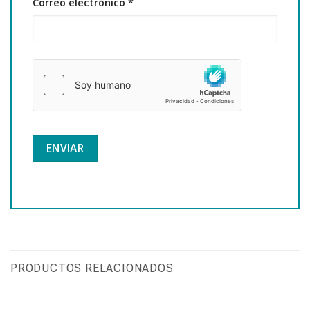
Correo electrónico
*
PRODUCTOS RELACIONADOS