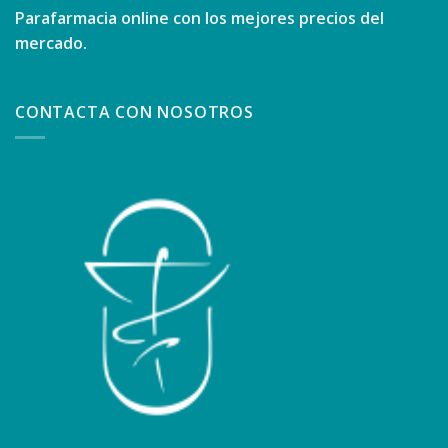
Parafarmacia online con los mejores precios del
mercado.
CONTACTA CON NOSOTROS