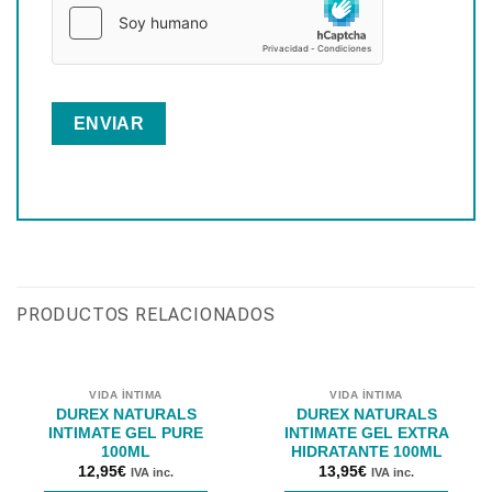
PRODUCTOS RELACIONADOS
VIDA ÍNTIMA
VIDA ÍNTIMA
DUREX NATURALS
DUREX NATURALS
INTIMATE GEL PURE
INTIMATE GEL EXTRA
100ML
HIDRATANTE 100ML
12,95
€
13,95
€
IVA inc.
IVA inc.