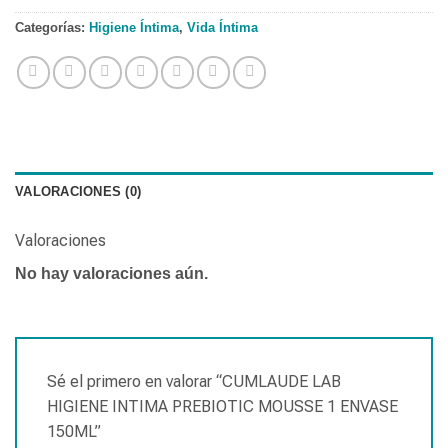
Categorías:
Higiene Íntima
,
Vida Íntima
VALORACIONES (0)
Valoraciones
No hay valoraciones aún.
Sé el primero en valorar “CUMLAUDE LAB
HIGIENE INTIMA PREBIOTIC MOUSSE 1 ENVASE
150ML”