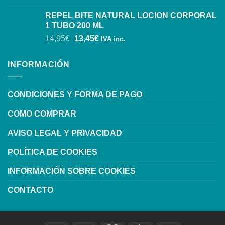
REPEL BITE NATURAL LOCION CORPORAL
1 TUBO 200 ML
14,95
€
13,45
€
IVA inc.
INFORMACIÓN
CONDICIONES Y FORMA DE PAGO
COMO COMPRAR
AVISO LEGAL Y PRIVACIDAD
POLÍTICA DE COOKIES
INFORMACIÓN SOBRE COOKIES
CONTACTO