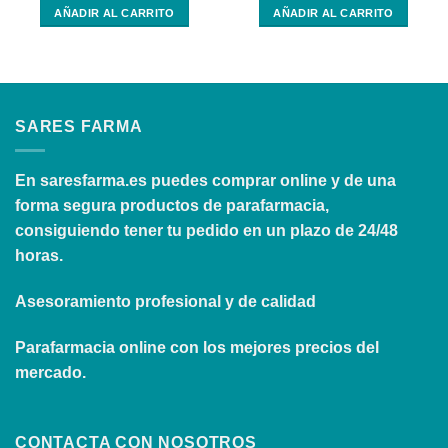
AÑADIR AL CARRITO
AÑADIR AL CARRITO
SARES FARMA
En
saresfarma.es
puedes comprar online y de una
forma segura productos de parafarmacia,
consiguiendo tener tu pedido en un plazo de 24/48
horas.
Asesoramiento profesional y de calidad
Parafarmacia online con los mejores precios del
mercado.
CONTACTA CON NOSOTROS