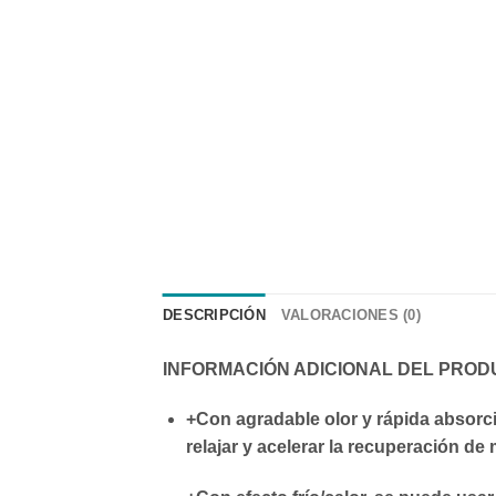
DESCRIPCIÓN
VALORACIONES (0)
INFORMACIÓN ADICIONAL DEL
PROD
+
Con agradable olor y rápida absorc
relajar y acelerar la recuperación d