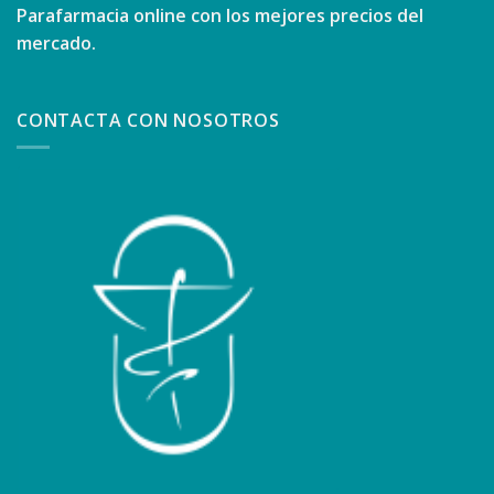
Parafarmacia online con los mejores precios del
mercado.
CONTACTA CON NOSOTROS