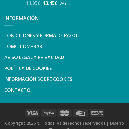
14,95
€
13,45
€
IVA inc.
INFORMACIÓN
CONDICIONES Y FORMA DE PAGO
COMO COMPRAR
AVISO LEGAL Y PRIVACIDAD
POLÍTICA DE COOKIES
INFORMACIÓN SOBRE COOKIES
CONTACTO
Copyright 2026 ©
Todos los derechos reservados
|
Diseño