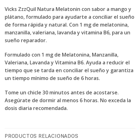
Vicks ZzzQuil Natura Melatonin con sabor a mango y
plátano, formulado para ayudarte a conciliar el sueño
de forma rápida y natural. Con 1 mg de melatonina,
manzanilla, valeriana, lavanda y vitamina B6, para un
sueño reparador.
Formulado con 1 mg de Melatonina, Manzanilla,
Valeriana, Lavanda y Vitamina B6. Ayuda a reducir el
tiempo que se tarda en conciliar el sueño y garantiza
un tiempo mínimo de sueño de 6 horas.
Tome un chicle 30 minutos antes de acostarse.
Asegúrate de dormir al menos 6 horas. No exceda la
dosis diaria recomendada.
PRODUCTOS RELACIONADOS