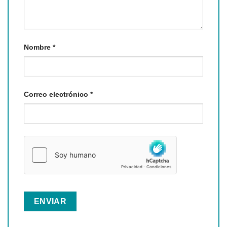
Nombre
*
Correo electrónico
*