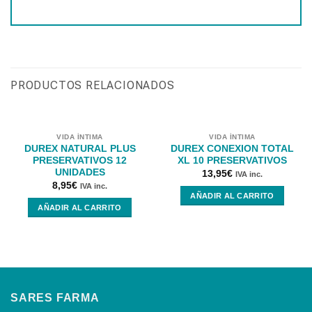
PRODUCTOS RELACIONADOS
VIDA ÍNTIMA
VIDA ÍNTIMA
DUREX NATURAL PLUS
DUREX CONEXION TOTAL
PRESERVATIVOS 12
XL 10 PRESERVATIVOS
UNIDADES
13,95
€
IVA inc.
8,95
€
IVA inc.
AÑADIR AL CARRITO
AÑADIR AL CARRITO
SARES FARMA