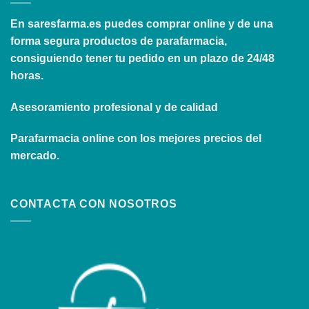
En
saresfarma.es
puedes comprar online y de una
forma segura productos de parafarmacia,
consiguiendo tener tu pedido en un plazo de 24/48
horas.
Asesoramiento profesional y de calidad
Parafarmacia online con los mejores precios del
mercado.
CONTACTA CON NOSOTROS