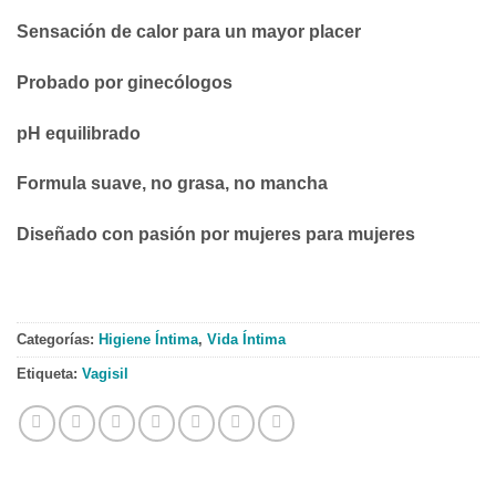
Sensación de calor para un mayor placer
Probado por ginecólogos
pH equilibrado
Formula suave, no grasa, no mancha
Diseñado con pasión por mujeres para mujeres
Categorías:
Higiene Íntima
,
Vida Íntima
Etiqueta:
Vagisil