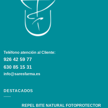
Teléfono atención al Cliente:
926 42 59 77
630 85 15 31
info@saresfarma.es
DESTACADOS
REPEL BITE NATURAL FOTOPROTECTOR