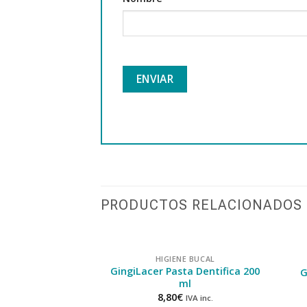
PRODUCTOS RELACIONADOS
HIGIENE BUCAL
GingiLacer Pasta Dentifica 200
G
ml
8,80
€
IVA inc.