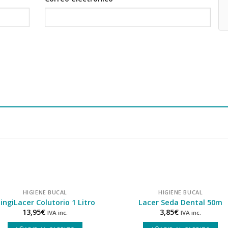
HIGIENE BUCAL
HIGIENE BUCAL
ingiLacer Colutorio 1 Litro
Lacer Seda Dental 50m
13,95
€
3,85
€
IVA inc.
IVA inc.