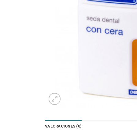
VALORACIONES (0)