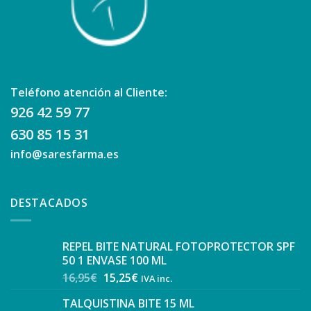
Teléfono atención al Cliente:
926 42 59 77
630 85 15 31
info@saresfarma.es
DESTACADOS
REPEL BITE NATURAL FOTOPROTECTOR SPF
50 1 ENVASE 100 ML
16,95
€
15,25
€
IVA inc.
TALQUISTINA BITE 15 ML