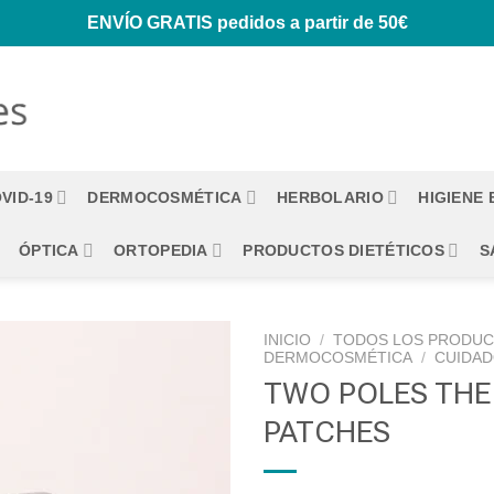
ENVÍO GRATIS
pedidos a partir de 50€
VID-19
DERMOCOSMÉTICA
HERBOLARIO
HIGIENE
ÓPTICA
ORTOPEDIA
PRODUCTOS DIETÉTICOS
S
INICIO
/
TODOS LOS PRODU
DERMOCOSMÉTICA
/
CUIDAD
TWO POLES THE
PATCHES