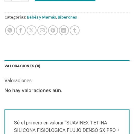
Categorías:
Bebés y Mamás
,
Biberones
VALORACIONES (0)
Valoraciones
No hay valoraciones aún.
Sé el primero en valorar “SUAVINEX TETINA
SILICONA FISIOLOGICA FLUJO DENSO SX PRO +