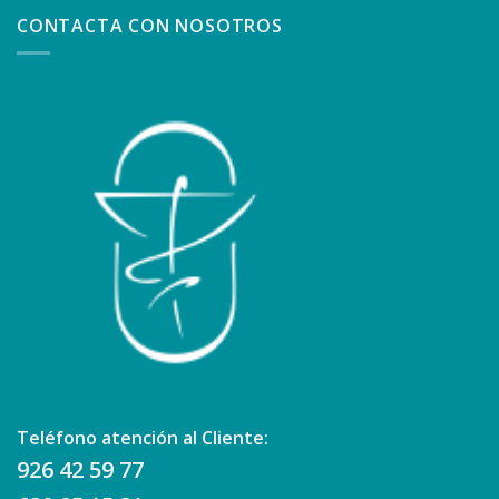
CONTACTA CON NOSOTROS
Teléfono atención al Cliente:
926 42 59 77