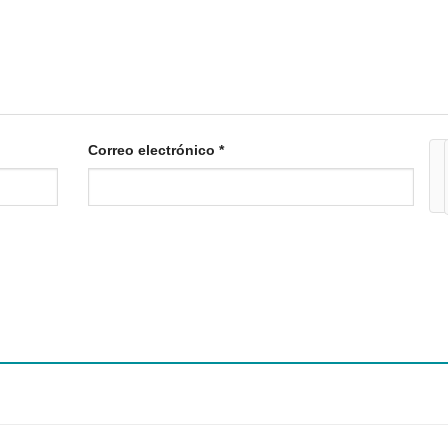
Correo electrónico
*