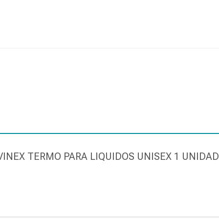
SUAVINEX TERMO PARA LIQUIDOS UNISEX 1 UNIDA