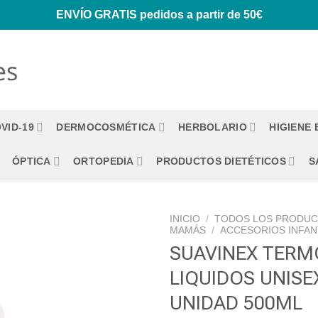
ENVÍO GRATIS
pedidos a partir de 50€
VID-19
DERMOCOSMÉTICA
HERBOLARIO
HIGIENE
ÓPTICA
ORTOPEDIA
PRODUCTOS DIETÉTICOS
S
INICIO
/
TODOS LOS PRODU
MAMÁS
/
ACCESORIOS INFAN
SUAVINEX TERM
LIQUIDOS UNISE
UNIDAD 500ML