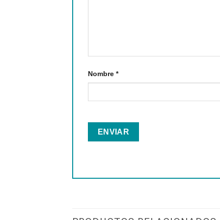
Nombre
*