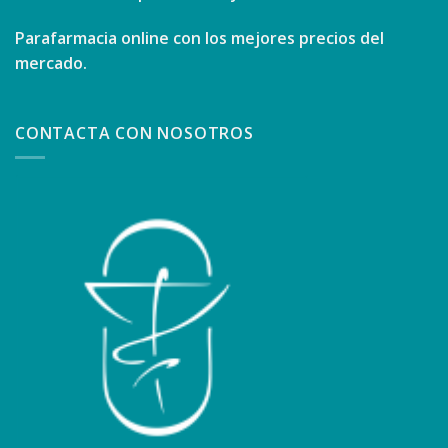
Parafarmacia online con los mejores precios del
mercado.
CONTACTA CON NOSOTROS