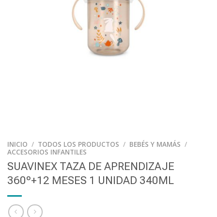
INICIO
/
TODOS LOS PRODUCTOS
/
BEBÉS Y MAMÁS
/
ACCESORIOS INFANTILES
SUAVINEX TAZA DE APRENDIZAJE
360º+12 MESES 1 UNIDAD 340ML