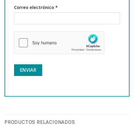
Correo electrónico
*
PRODUCTOS RELACIONADOS