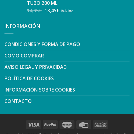
TUBO 200 ML
14,95
€
13,45
€
IVA inc.
INFORMACIÓN
CONDICIONES Y FORMA DE PAGO
COMO COMPRAR
AVISO LEGAL Y PRIVACIDAD
POLÍTICA DE COOKIES
INFORMACIÓN SOBRE COOKIES
CONTACTO