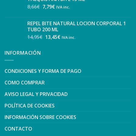
8,66
€
7,79
€
IVA inc.
REPEL BITE NATURAL LOCION CORPORAL 1
TUBO 200 ML
14,95
€
13,45
€
IVA inc.
INFORMACIÓN
CONDICIONES Y FORMA DE PAGO
COMO COMPRAR
AVISO LEGAL Y PRIVACIDAD
POLÍTICA DE COOKIES
INFORMACIÓN SOBRE COOKIES
CONTACTO