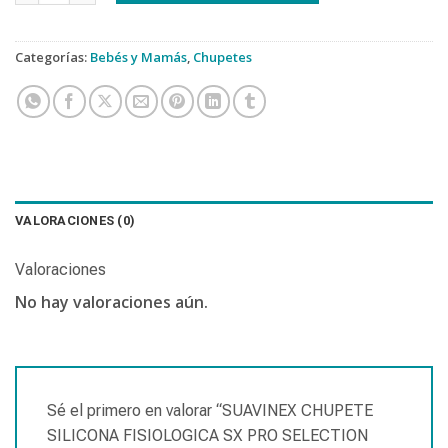
Categorías:
Bebés y Mamás
,
Chupetes
VALORACIONES (0)
Valoraciones
No hay valoraciones aún.
Sé el primero en valorar “SUAVINEX CHUPETE
SILICONA FISIOLOGICA SX PRO SELECTION