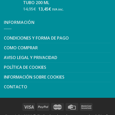
TUBO 200 ML
14,95
€
13,45
€
IVA inc.
INFORMACIÓN
CONDICIONES Y FORMA DE PAGO
COMO COMPRAR
AVISO LEGAL Y PRIVACIDAD
POLÍTICA DE COOKIES
INFORMACIÓN SOBRE COOKIES
CONTACTO