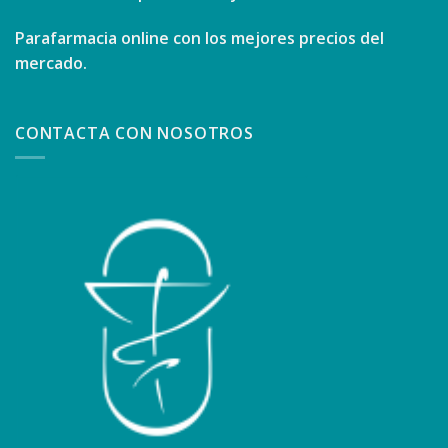
Parafarmacia online con los mejores precios del
mercado.
CONTACTA CON NOSOTROS