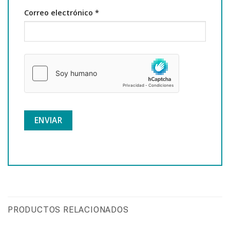
Correo electrónico
*
PRODUCTOS RELACIONADOS