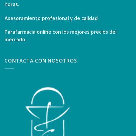
horas.
Asesoramiento profesional y de calidad
Parafarmacia online con los mejores precios del
mercado.
CONTACTA CON NOSOTROS