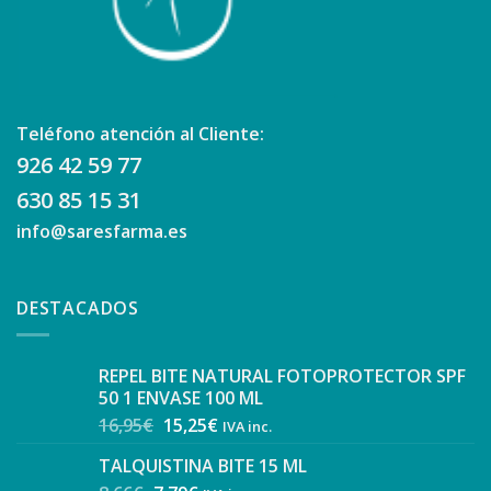
Teléfono atención al Cliente:
926 42 59 77
630 85 15 31
info@saresfarma.es
DESTACADOS
REPEL BITE NATURAL FOTOPROTECTOR SPF
50 1 ENVASE 100 ML
16,95
€
15,25
€
IVA inc.
TALQUISTINA BITE 15 ML