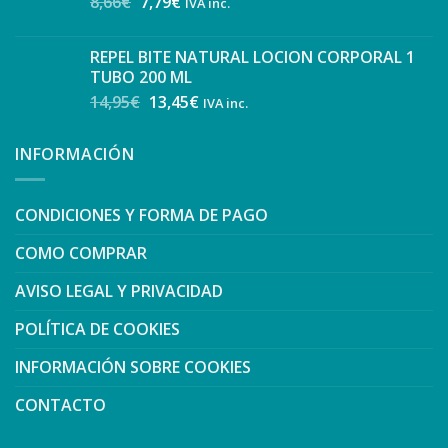
8,66
€
7,79
€
IVA inc.
REPEL BITE NATURAL LOCION CORPORAL 1
TUBO 200 ML
14,95
€
13,45
€
IVA inc.
INFORMACIÓN
CONDICIONES Y FORMA DE PAGO
COMO COMPRAR
AVISO LEGAL Y PRIVACIDAD
POLÍTICA DE COOKIES
INFORMACIÓN SOBRE COOKIES
CONTACTO