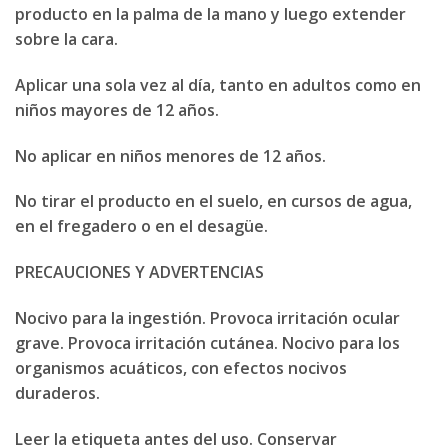
producto en la palma de la mano y luego extender
sobre la cara.
Aplicar una sola vez al día, tanto en adultos como en
niños mayores de 12 años.
No aplicar en niños menores de 12 años.
No tirar el producto en el suelo, en cursos de agua,
en el fregadero o en el desagüe.
PRECAUCIONES Y ADVERTENCIAS
Nocivo para la ingestión. Provoca irritación ocular
grave. Provoca irritación cutánea. Nocivo para los
organismos acuáticos, con efectos nocivos
duraderos.
Leer la etiqueta antes del uso. Conservar