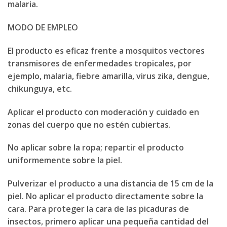
malaria.
MODO DE EMPLEO
El producto es eficaz frente a mosquitos vectores
transmisores de enfermedades tropicales, por
ejemplo, malaria, fiebre amarilla, virus zika, dengue,
chikunguya, etc.
Aplicar el producto con moderación y cuidado en
zonas del cuerpo que no estén cubiertas.
No aplicar sobre la ropa; repartir el producto
uniformemente sobre la piel.
Pulverizar el producto a una distancia de 15 cm de la
piel. No aplicar el producto directamente sobre la
cara. Para proteger la cara de las picaduras de
insectos, primero aplicar una pequeña cantidad del