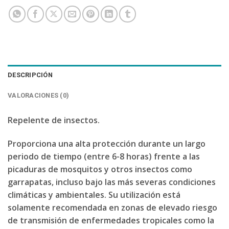
DESCRIPCIÓN
VALORACIONES (0)
Repelente de insectos.
Proporciona una alta protección durante un largo
periodo de tiempo (entre 6-8 horas) frente a las
picaduras de mosquitos y otros insectos como
garrapatas, incluso bajo las más severas condiciones
climáticas y ambientales. Su utilización está
solamente recomendada en zonas de elevado riesgo
de transmisión de enfermedades tropicales como la