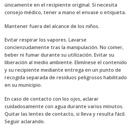
únicamente en el recipiente original. Si necesita
consejo médico, tener a mano el envase o etiqueta.
Mantener fuera del alcance de los niños.
Evitar respirar los vapores. Lavarse
concienzudamente tras la manipulación. No comer,
beber ni fumar durante su utilización. Evitar su
liberación al medio ambiente. Elimínese el contenido
y su recipiente mediante entrega en un punto de
recogida separada de residuos peligrosos habilitado
en su municipio.
En caso de contacto con los ojos, aclarar
cuidadosamente con agua durante varios minutos.
Quitar las lentes de contacto, si lleva y resulta fácil.
Seguir aclarando.