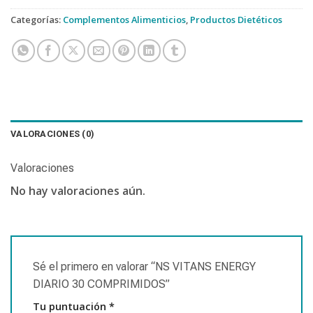
Categorías:
Complementos Alimenticios
,
Productos Dietéticos
VALORACIONES (0)
Valoraciones
No hay valoraciones aún.
Sé el primero en valorar “NS VITANS ENERGY
DIARIO 30 COMPRIMIDOS”
Tu puntuación
*