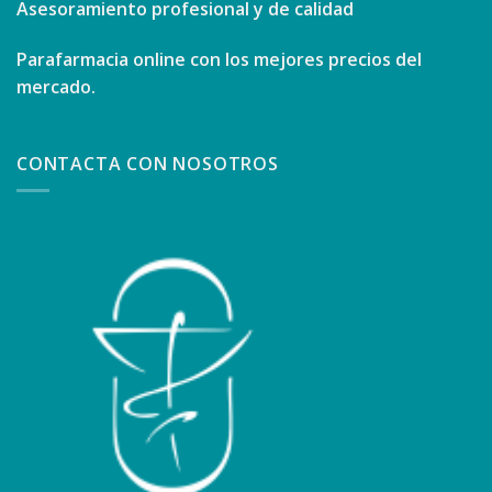
Asesoramiento profesional y de calidad
Parafarmacia online con los mejores precios del
mercado.
CONTACTA CON NOSOTROS