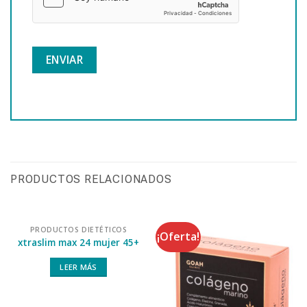
PRODUCTOS RELACIONADOS
PRODUCTOS DIETÉTICOS
¡Oferta!
xtraslim max 24 mujer 45+
LEER MÁS