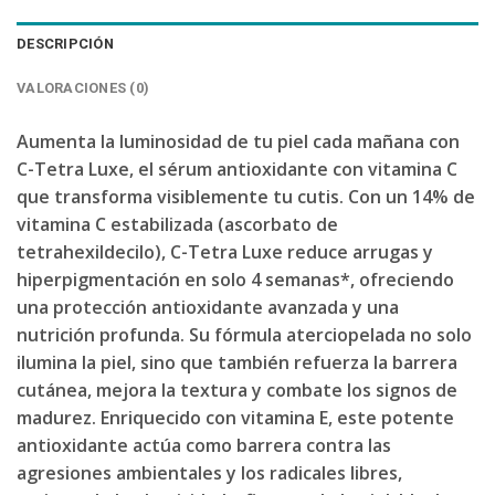
DESCRIPCIÓN
VALORACIONES (0)
Aumenta la luminosidad de tu piel cada mañana con
C-Tetra Luxe, el sérum antioxidante con vitamina C
que transforma visiblemente tu cutis. Con un 14% de
vitamina C estabilizada (ascorbato de
tetrahexildecilo), C-Tetra Luxe reduce arrugas y
hiperpigmentación en solo 4 semanas*, ofreciendo
una protección antioxidante avanzada y una
nutrición profunda. Su fórmula aterciopelada no solo
ilumina la piel, sino que también refuerza la barrera
cutánea, mejora la textura y combate los signos de
madurez. Enriquecido con vitamina E, este potente
antioxidante actúa como barrera contra las
agresiones ambientales y los radicales libres,