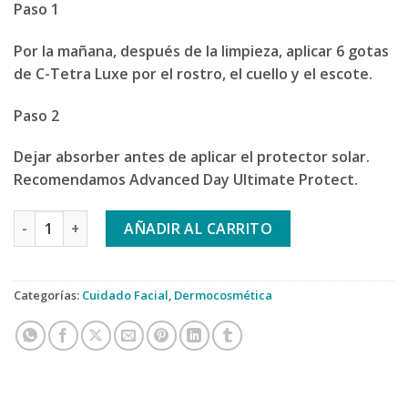
Paso 1
Por la mañana, después de la limpieza, aplicar 6 gotas
de C-Tetra Luxe por el rostro, el cuello y el escote.
Paso 2
Dejar absorber antes de aplicar el protector solar.
Recomendamos Advanced Day Ultimate Protect.
MEDIK8 C-TETRA LUXE cantidad
AÑADIR AL CARRITO
Categorías:
Cuidado Facial
,
Dermocosmética