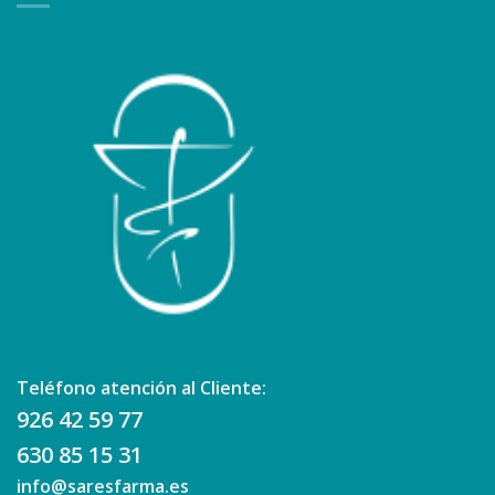
Teléfono atención al Cliente:
926 42 59 77
630 85 15 31
info@saresfarma.es