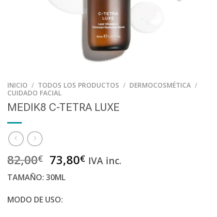
INICIO
/
TODOS LOS PRODUCTOS
/
DERMOCOSMÉTICA
/
CUIDADO FACIAL
MEDIK8 C-TETRA LUXE
82,00
73,80
€
€
IVA inc.
TAMAÑO: 30ML
MODO DE USO: