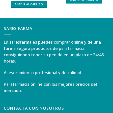
AÑADIR AL CARRITO
SARES FARMA
En
saresfarma.es
puedes comprar online y de una
forma segura productos de parafarmacia,
consiguiendo tener tu pedido en un plazo de 24/48
horas.
Asesoramiento profesional y de calidad
Parafarmacia online con los mejores precios del
mercado.
CONTACTA CON NOSOTROS