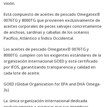
visión.
Está compuesto de aceites de pescado Omegatex®
0076TG y 8000TG que provienen exclusivamente de
aceites corporales de peces salvajes concretamente
de anchoas, sardinas y caballas de los océanos
Pacífico, Atlántico o Índico Occidental.
Los aceites de pescado Omegatex® 0076TG y
8000TG cumplen con los exigentes estándares de la
organización internacional GOED y está certificado
por IFOS, garantizando transparencia y calidad en
cada lote de aceite.
GOED (Global Organization for EPA and DHA Omega-
3s)
La única organización internacional dedicada
exclusivamente a asegurar que sus miembros