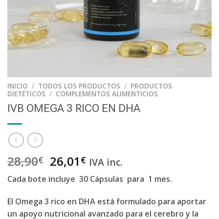
INICIO
/
TODOS LOS PRODUCTOS
/
PRODUCTOS
DIETÉTICOS
/
COMPLEMENTOS ALIMENTICIOS
IVB OMEGA 3 RICO EN DHA
28,90
26,01
€
€
IVA inc.
Cada bote incluye
30 Cápsulas
para
1 mes.
El
Omega 3 rico en DHA
está formulado para aportar
un
apoyo nutricional avanzado para el cerebro y la