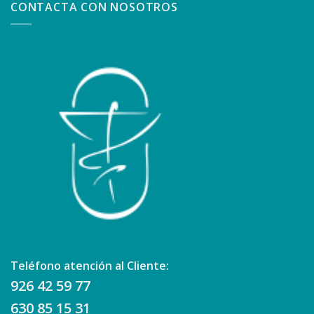
CONTACTA CON NOSOTROS
Teléfono atención al Cliente:
926 42 59 77
630 85 15 31