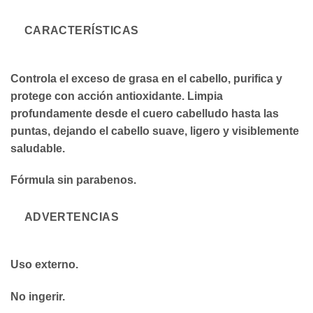
CARACTERÍSTICAS
Controla el exceso de grasa en el cabello, purifica y
protege con acción antioxidante. Limpia
profundamente desde el cuero cabelludo hasta las
puntas, dejando el cabello suave, ligero y visiblemente
saludable.
Fórmula sin parabenos.
ADVERTENCIAS
Uso externo.
No ingerir.