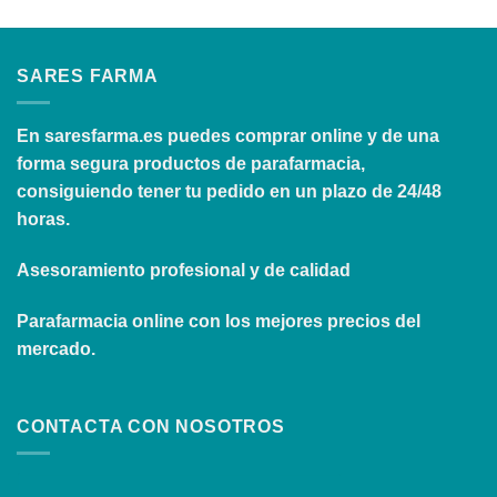
SARES FARMA
En
saresfarma.es
puedes comprar online y de una
forma segura productos de parafarmacia,
consiguiendo tener tu pedido en un plazo de 24/48
horas.
Asesoramiento profesional y de calidad
Parafarmacia online con los mejores precios del
mercado.
CONTACTA CON NOSOTROS