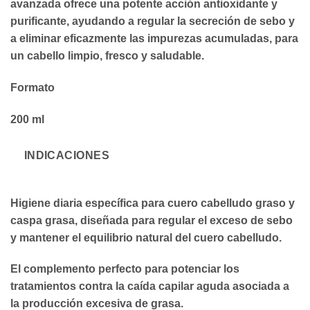
avanzada ofrece una potente acción antioxidante y
purificante, ayudando a regular la secreción de sebo y
a eliminar eficazmente las impurezas acumuladas, para
un cabello limpio, fresco y saludable.
Formato
200 ml
INDICACIONES
Higiene diaria específica para cuero cabelludo graso y
caspa grasa, diseñada para regular el exceso de sebo
y mantener el equilibrio natural del cuero cabelludo.
El complemento perfecto para potenciar los
tratamientos contra la caída capilar aguda asociada a
la producción excesiva de grasa.