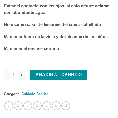
Evitar el contacto con los ojos; si esto ocurre aclarar
con abundante agua.
No usar en caso de lesiones del cuero cabelludo.
Mantener fuera de la vista y del alcance de los niños.
Mantener el envase cerrado.
IRALTONE CHAMPÚ SEBORREGULADOR cantidad
AÑADIR AL CARRITO
Categoría:
Cuidado Capilar