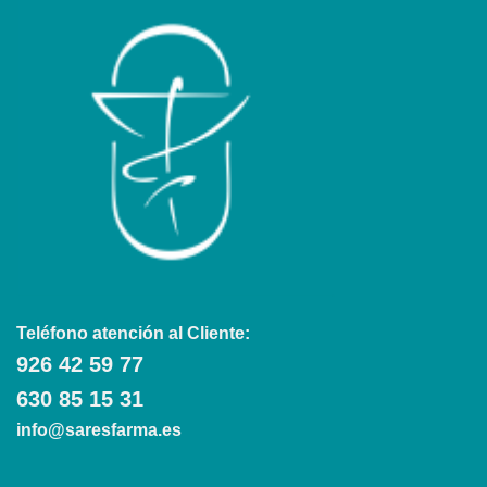
Teléfono atención al Cliente:
926 42 59 77
630 85 15 31
info@saresfarma.es