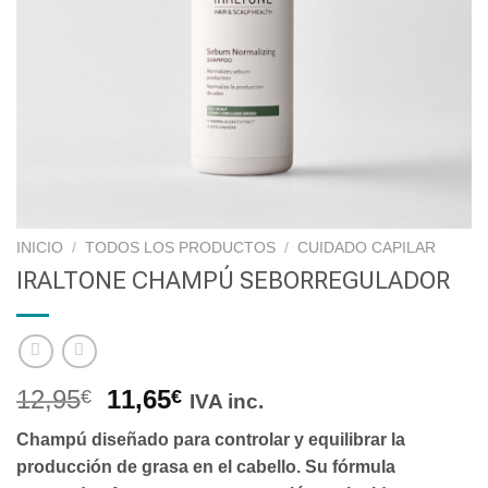
INICIO
/
TODOS LOS PRODUCTOS
/
CUIDADO CAPILAR
IRALTONE CHAMPÚ SEBORREGULADOR
12,95
11,65
€
€
IVA inc.
Champú diseñado para controlar y equilibrar la
producción de grasa en el cabello. Su fórmula