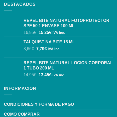
DESTACADOS
REPEL BITE NATURAL FOTOPROTECTOR
SPF 50 1 ENVASE 100 ML
16,95
€
15,25
€
IVA inc.
TALQUISTINA BITE 15 ML
8,66
€
7,79
€
IVA inc.
REPEL BITE NATURAL LOCION CORPORAL
1 TUBO 200 ML
14,95
€
13,45
€
IVA inc.
INFORMACIÓN
CONDICIONES Y FORMA DE PAGO
COMO COMPRAR