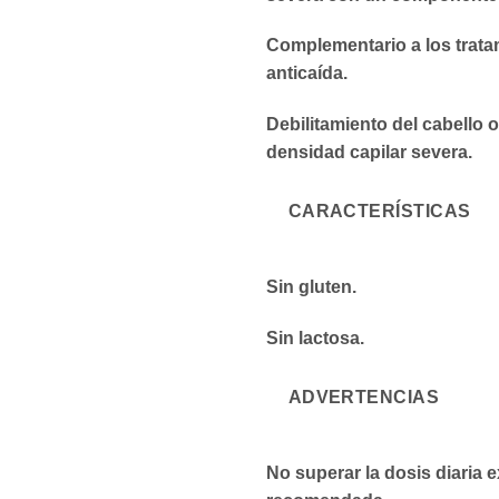
Complementario a los trata
anticaída.
Debilitamiento del cabello 
densidad capilar severa.
CARACTERÍSTICAS
Sin gluten.
Sin lactosa.
ADVERTENCIAS
No superar la dosis diaria