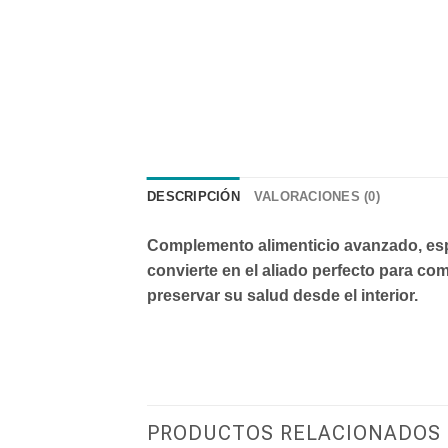
DESCRIPCIÓN
VALORACIONES (0)
Complemento alimenticio avanzado, espe
convierte en el aliado perfecto para com
preservar su salud desde el interior.
PRODUCTOS RELACIONADOS