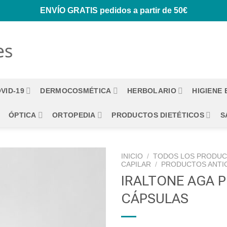
ENVÍO GRATIS
pedidos a partir de 50€
VID-19
DERMOCOSMÉTICA
HERBOLARIO
HIGIENE
ÓPTICA
ORTOPEDIA
PRODUCTOS DIETÉTICOS
S
INICIO
/
TODOS LOS PRODU
CAPILAR
/
PRODUCTOS ANTI
IRALTONE AGA 
CÁPSULAS