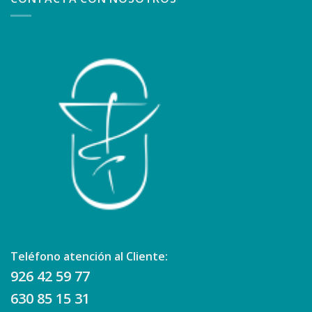
Teléfono atención al Cliente:
926 42 59 77
630 85 15 31