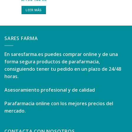
LEER MÁS
SARES FARMA
En
saresfarma.es
puedes comprar online y de una
forma segura productos de parafarmacia,
consiguiendo tener tu pedido en un plazo de 24/48
horas.
Asesoramiento profesional y de calidad
Parafarmacia online con los mejores precios del
mercado.
CONTACTA CON NOSOTROS