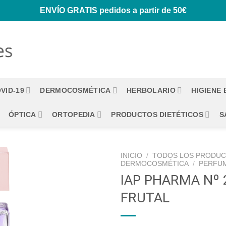
ENVÍO GRATIS
pedidos a partir de 50€
VID-19
DERMOCOSMÉTICA
HERBOLARIO
HIGIENE
ÓPTICA
ORTOPEDIA
PRODUCTOS DIETÉTICOS
S
INICIO
/
TODOS LOS PRODU
DERMOCOSMÉTICA
/
PERFU
IAP PHARMA Nº 
FRUTAL