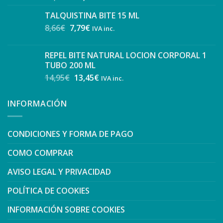
TALQUISTINA BITE 15 ML
8,66
€
7,79
€
IVA inc.
REPEL BITE NATURAL LOCION CORPORAL 1
TUBO 200 ML
14,95
€
13,45
€
IVA inc.
INFORMACIÓN
CONDICIONES Y FORMA DE PAGO
COMO COMPRAR
AVISO LEGAL Y PRIVACIDAD
POLÍTICA DE COOKIES
INFORMACIÓN SOBRE COOKIES