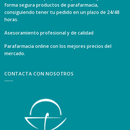
forma segura productos de parafarmacia,
consiguiendo tener tu pedido en un plazo de 24/48
horas.
Asesoramiento profesional y de calidad
Parafarmacia online con los mejores precios del
mercado.
CONTACTA CON NOSOTROS