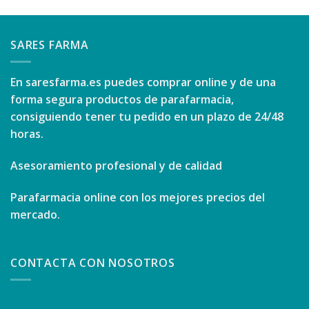
SARES FARMA
En
saresfarma.es
puedes comprar online y de una
forma segura productos de parafarmacia,
consiguiendo tener tu pedido en un plazo de 24/48
horas.
Asesoramiento profesional y de calidad
Parafarmacia online con los mejores precios del
mercado.
CONTACTA CON NOSOTROS