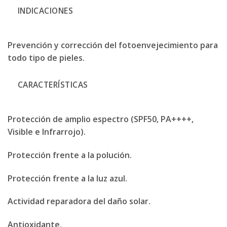
INDICACIONES
Prevención y corrección del fotoenvejecimiento para
todo tipo de pieles.
CARACTERÍSTICAS
Protección de amplio espectro (SPF50, PA++++,
Visible e Infrarrojo).
Protección frente a la polución.
Protección frente a la luz azul.
Actividad reparadora del daño solar.
Antioxidante.