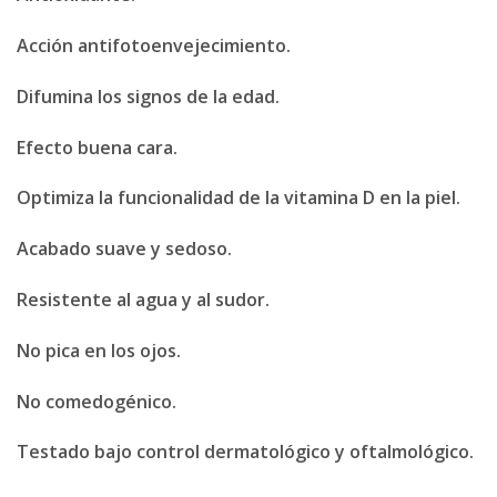
Acción antifotoenvejecimiento.
Difumina los signos de la edad.
Efecto buena cara.
Optimiza la funcionalidad de la vitamina D en la piel.
Acabado suave y sedoso.
Resistente al agua y al sudor.
No pica en los ojos.
No comedogénico.
Testado bajo control dermatológico y oftalmológico.