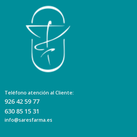
Teléfono atención al Cliente:
926 42 59 77
630 85 15 31
info@saresfarma.es