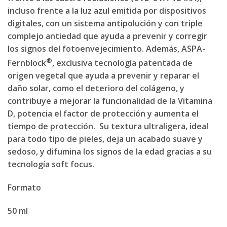
incluso frente a la luz azul emitida por dispositivos
digitales, con un sistema antipolución y con triple
complejo antiedad que ayuda a prevenir y corregir
los signos del fotoenvejecimiento. Además, ASPA-
®
Fernblock
, exclusiva tecnología patentada de
origen vegetal que ayuda a prevenir y reparar el
daño solar, como el deterioro del colágeno, y
contribuye a mejorar la funcionalidad de la Vitamina
D, potencia el factor de protección y aumenta el
tiempo de protección. Su textura ultraligera, ideal
para todo tipo de pieles, deja un acabado suave y
sedoso, y difumina los signos de la edad gracias a su
tecnología soft focus.
Formato
50 ml