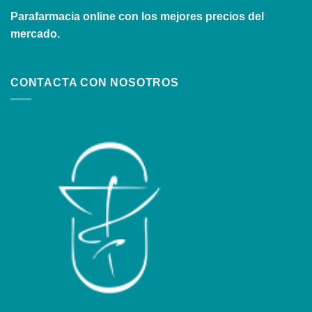
Parafarmacia online con los mejores precios del
mercado.
CONTACTA CON NOSOTROS