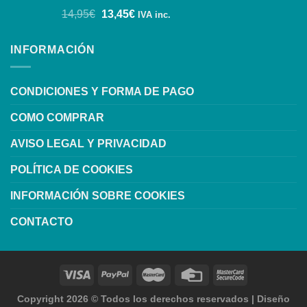
14,95
€
13,45
€
IVA inc.
INFORMACIÓN
CONDICIONES Y FORMA DE PAGO
COMO COMPRAR
AVISO LEGAL Y PRIVACIDAD
POLÍTICA DE COOKIES
INFORMACIÓN SOBRE COOKIES
CONTACTO
Copyright 2026 ©
Todos los derechos reservados
|
Diseño