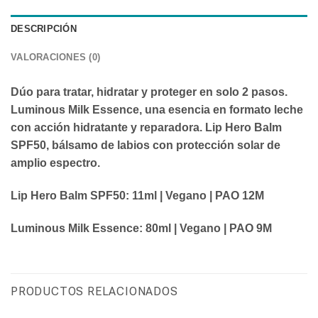
DESCRIPCIÓN
VALORACIONES (0)
Dúo para tratar, hidratar y proteger en solo 2 pasos.
Luminous Milk Essence, una esencia en formato leche
con acción hidratante y reparadora. Lip Hero Balm
SPF50, bálsamo de labios con protección solar de
amplio espectro.
Lip Hero Balm SPF50:
11ml | Vegano | PAO 12M
Luminous Milk Essence:
80ml | Vegano | PAO 9M
PRODUCTOS RELACIONADOS