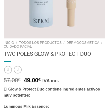
INICIO
/
TODOS LOS PRODUCTOS
/
DERMOCOSMÉTICA
/
CUIDADO FACIAL
TWO POLES GLOW & PROTECT DUO
57,00
49,00
€
€
IVA inc.
El
Glow & Protect Duo
contiene ingredientes activos
muy potentes:
Luminous Milk Essence: