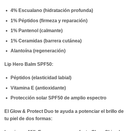
4% Escualano (hidratación profunda)
1% Péptidos (firmeza y reparación)
1% Pantenol (calmante)
1% Ceramidas (barrera cutánea)
Alantoína (regeneración)
Lip Hero Balm SPF50:
Péptidos (elasticidad labial)
Vitamina E (antioxidante)
Protección solar SPF50 de amplio espectro
El
Glow & Protect Duo
te ayuda a potenciar el brillo de
tu piel de dos formas: