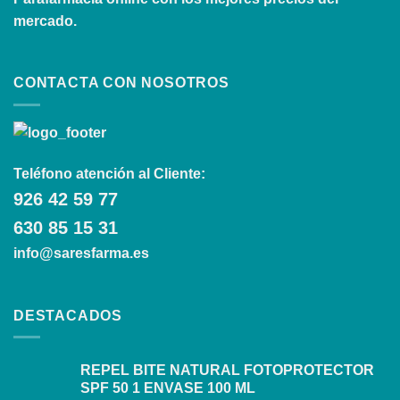
mercado.
CONTACTA CON NOSOTROS
Teléfono atención al Cliente:
926 42 59 77
630 85 15 31
info@saresfarma.es
DESTACADOS
REPEL BITE NATURAL FOTOPROTECTOR
SPF 50 1 ENVASE 100 ML