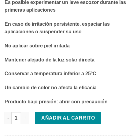
Es posible experimentar un leve escozor durante las
primeras aplicaciones
En caso de irritación persistente, espaciar las
aplicaciones o suspender su uso
No aplicar sobre piel irritada
Mantener alejado de la luz solar directa
Conservar a temperatura inferior a 25ºC
Un cambio de color no afecta la eficacia
Producto bajo presión: abrir con precaución
ENDOCARE VITAMINA C20 SERUM cantidad
AÑADIR AL CARRITO