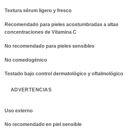
Textura sérum ligero y fresco
Recomendado para pieles acostumbradas a altas
concentraciones de Vitamina C
No recomendado para pieles sensibles
No comedogénico
Testado bajo control dermatológico y oftalmológico
ADVERTENCIAS
Uso externo
No recomendado en piel sensible