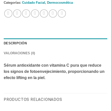
Categorías:
Cuidado Facial
,
Dermocosmética
DESCRIPCIÓN
VALORACIONES (0)
Sérum antioxidante con vitamina C pura que reduce
los signos de fotoenvejecimiento, proporcionando un
efecto lifting en la piel.
PRODUCTOS RELACIONADOS