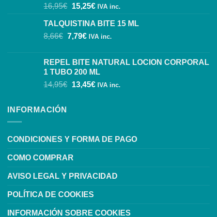
16,95
€
15,25
€
IVA inc.
TALQUISTINA BITE 15 ML
8,66
€
7,79
€
IVA inc.
REPEL BITE NATURAL LOCION CORPORAL
1 TUBO 200 ML
14,95
€
13,45
€
IVA inc.
INFORMACIÓN
CONDICIONES Y FORMA DE PAGO
COMO COMPRAR
AVISO LEGAL Y PRIVACIDAD
POLÍTICA DE COOKIES
INFORMACIÓN SOBRE COOKIES