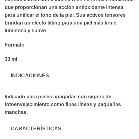
que proporcionan una acción antioxidante intensa
para unificar el tono de la piel. Sus activos tensores
brindan un efecto lifting para una piel más firme,
luminosa y suave.
Formato
30 ml
INDICACIONES
Indicado para pieles apagadas con signos de
fotoenvejecimiento como finas líneas y pequeñas
manchas.
CARACTERÍSTICAS