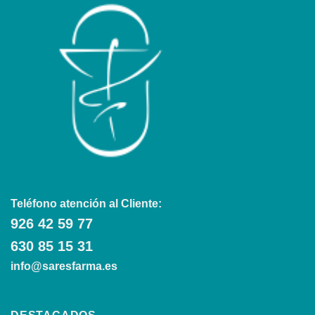
Teléfono atención al Cliente:
926 42 59 77
630 85 15 31
info@saresfarma.es