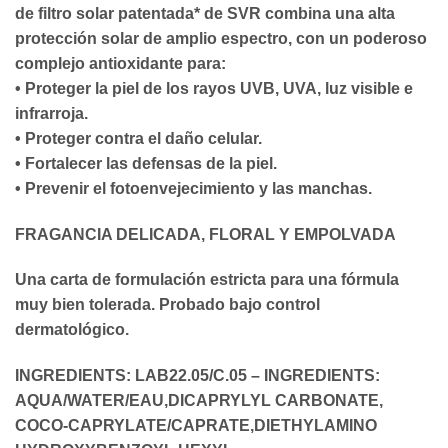
de filtro solar patentada* de SVR combina una alta
protección solar de amplio espectro, con un poderoso
complejo antioxidante para:
• Proteger la piel de los rayos UVB, UVA, luz visible e
infrarroja.
• Proteger contra el daño celular.
• Fortalecer las defensas de la piel.
• Prevenir el fotoenvejecimiento y las manchas.
FRAGANCIA DELICADA, FLORAL Y EMPOLVADA
Una carta de formulación estricta para una fórmula
muy bien tolerada. Probado bajo control
dermatológico.
INGREDIENTS: LAB22.05/C.05 – INGREDIENTS:
AQUA/WATER/EAU,DICAPRYLYL CARBONATE,
COCO-CAPRYLATE/CAPRATE,DIETHYLAMINO