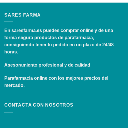
SARES FARMA
En
saresfarma.es
puedes comprar online y de una
forma segura productos de parafarmacia,
consiguiendo tener tu pedido en un plazo de 24/48
horas.
Asesoramiento profesional y de calidad
Parafarmacia online con los mejores precios del
mercado.
CONTACTA CON NOSOTROS