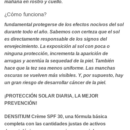
mañana en rostro y cuello.
¿Cómo funciona?
fundamental protegerse de los efectos nocivos del sol
durante todo el año. Sabemos con certeza que el sol
es directamente responsable de los signos del
envejecimiento. La exposición al sol con poca o
ninguna protección, incrementa la aparición de
arrugas y acentúa la sequedad de la piel. También
hace que la tez sea menos uniforme. Las manchas
oscuras se vuelven más visibles. Y, por supuesto, hay
un gran riesgo de desarrollar cáncer de la piel.
¡PROTECCIÓN SOLAR DIARIA, LA MEJOR
PREVENCIÓN!
DENSITIUM Crème SPF 30, una fórmula básica
completa con las cantidades justas de activos