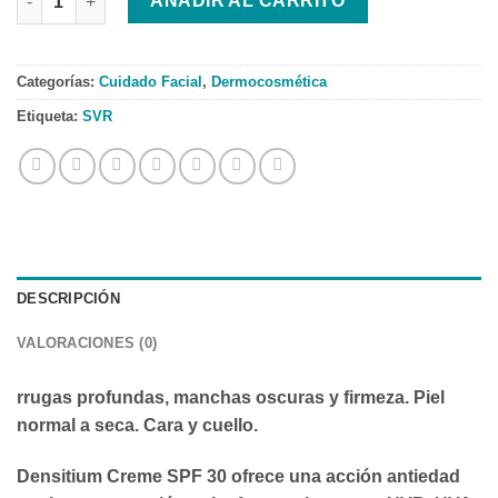
AÑADIR AL CARRITO
Categorías:
Cuidado Facial
,
Dermocosmética
Etiqueta:
SVR
DESCRIPCIÓN
VALORACIONES (0)
rrugas profundas, manchas oscuras y firmeza. Piel
normal a seca. Cara y cuello.
Densitium Creme SPF 30 ofrece una acción antiedad