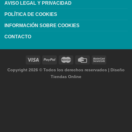
AVISO LEGAL Y PRIVACIDAD
POLÍTICA DE COOKIES
INFORMACIÓN SOBRE COOKIES
CONTACTO
Copyright 2026 ©
Todos los derechos reservados
|
Diseño
Tiendas Online