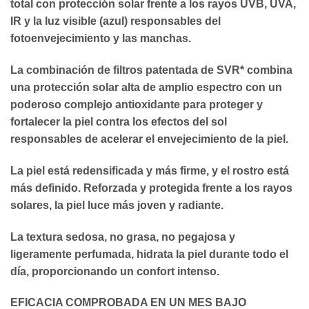
total con protección solar frente a los rayos UVB, UVA,
IR y la luz visible (azul) responsables del
fotoenvejecimiento y las manchas.
La combinación de filtros patentada de SVR* combina
una protección solar alta de amplio espectro con un
poderoso complejo antioxidante para proteger y
fortalecer la piel contra los efectos del sol
responsables de acelerar el envejecimiento de la piel.
La piel está redensificada y más firme, y el rostro está
más definido. Reforzada y protegida frente a los rayos
solares, la piel luce más joven y radiante.
La textura sedosa, no grasa, no pegajosa y
ligeramente perfumada, hidrata la piel durante todo el
día, proporcionando un confort intenso.
EFICACIA COMPROBADA EN UN MES BAJO