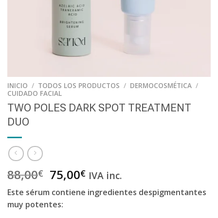
INICIO
/
TODOS LOS PRODUCTOS
/
DERMOCOSMÉTICA
/
CUIDADO FACIAL
TWO POLES DARK SPOT TREATMENT
DUO
88,00
75,00
€
€
IVA inc.
Este sérum contiene ingredientes despigmentantes
muy potentes: