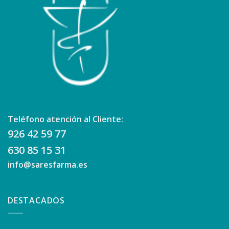
Teléfono atención al Cliente:
926 42 59 77
630 85 15 31
info@saresfarma.es
DESTACADOS