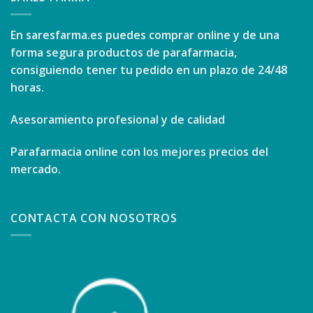
En
saresfarma.es
puedes comprar online y de una
forma segura productos de parafarmacia,
consiguiendo tener tu pedido en un plazo de 24/48
horas.
Asesoramiento profesional y de calidad
Parafarmacia online con los mejores precios del
mercado.
CONTACTA CON NOSOTROS