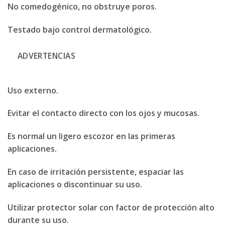
No comedogénico, no obstruye poros.
Testado bajo control dermatológico.
ADVERTENCIAS
Uso externo.
Evitar el contacto directo con los ojos y mucosas.
Es normal un ligero escozor en las primeras
aplicaciones.
En caso de irritación persistente, espaciar las
aplicaciones o discontinuar su uso.
Utilizar protector solar con factor de protección alto
durante su uso.