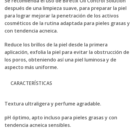
Se recomienda el uso de Biretix Oil Control Solution
después de una limpieza suave, para preparar la piel
para lograr mejorar la penetración de los activos
cosméticos de la rutina adaptada para pieles grasas y
con tendencia acneica.
Reduce los brillos de la piel desde la primera
aplicación, exfolia la piel para evitar la obstrucción de
los poros, obteniendo así una piel luminosa y de
aspecto más uniforme.
CARACTERÍSTICAS
Textura ultraligera y perfume agradable.
pH óptimo, apto incluso para pieles grasas y con
tendencia acneica sensibles.