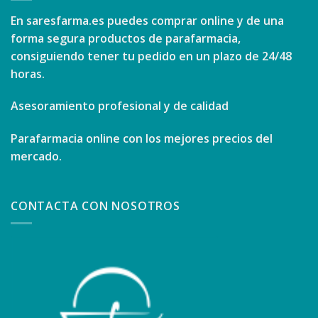
En
saresfarma.es
puedes comprar online y de una
forma segura productos de parafarmacia,
consiguiendo tener tu pedido en un plazo de 24/48
horas.
Asesoramiento profesional y de calidad
Parafarmacia online con los mejores precios del
mercado.
CONTACTA CON NOSOTROS