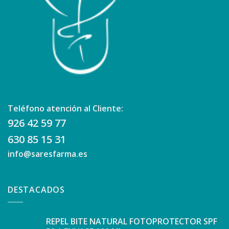
Teléfono atención al Cliente:
926 42 59 77
630 85 15 31
info@saresfarma.es
DESTACADOS
REPEL BITE NATURAL FOTOPROTECTOR SPF