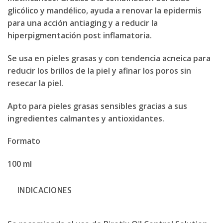
glicólico y mandélico, ayuda a renovar la epidermis
para una acción antiaging y a reducir la
hiperpigmentación post inflamatoria.
Se usa en pieles grasas y con tendencia acneica para
reducir los brillos de la piel y afinar los poros sin
resecar la piel.
Apto para pieles grasas sensibles gracias a sus
ingredientes calmantes y antioxidantes.
Formato
100 ml
INDICACIONES