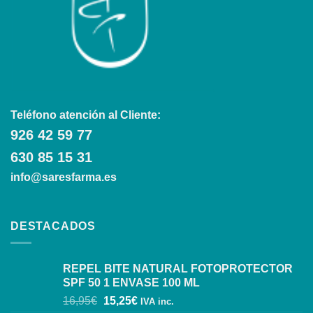
Teléfono atención al Cliente:
926 42 59 77
630 85 15 31
info@saresfarma.es
DESTACADOS
REPEL BITE NATURAL FOTOPROTECTOR
SPF 50 1 ENVASE 100 ML
16,95
€
15,25
€
IVA inc.