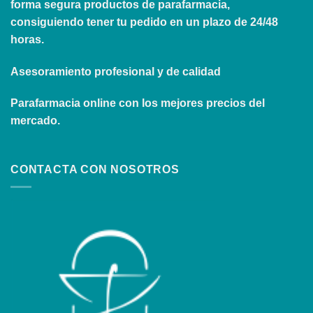
forma segura productos de parafarmacia,
consiguiendo tener tu pedido en un plazo de 24/48
horas.
Asesoramiento profesional y de calidad
Parafarmacia online con los mejores precios del
mercado.
CONTACTA CON NOSOTROS