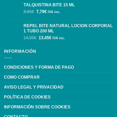
TALQUISTINA BITE 15 ML
8,66
€
7,79
€
IVA inc.
REPEL BITE NATURAL LOCION CORPORAL
1 TUBO 200 ML
14,95
€
13,45
€
IVA inc.
INFORMACIÓN
CONDICIONES Y FORMA DE PAGO
COMO COMPRAR
AVISO LEGAL Y PRIVACIDAD
POLÍTICA DE COOKIES
INFORMACIÓN SOBRE COOKIES
CONTACTO