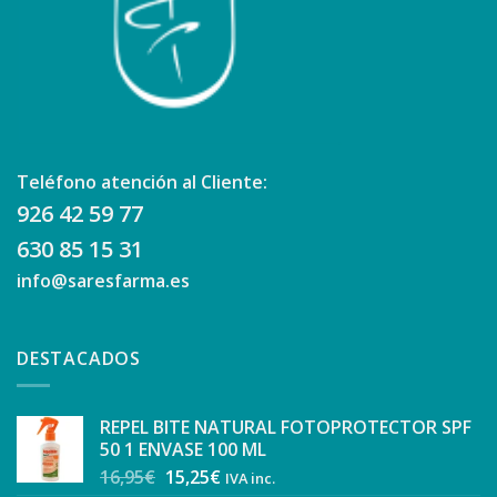
Teléfono atención al Cliente:
926 42 59 77
630 85 15 31
info@saresfarma.es
DESTACADOS
REPEL BITE NATURAL FOTOPROTECTOR SPF
50 1 ENVASE 100 ML
16,95
€
15,25
€
IVA inc.