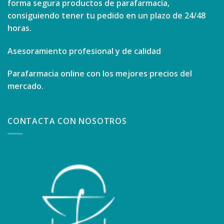
forma segura productos de parafarmacia,
consiguiendo tener tu pedido en un plazo de 24/48
horas.
Asesoramiento profesional y de calidad
Parafarmacia online con los mejores precios del
mercado.
CONTACTA CON NOSOTROS