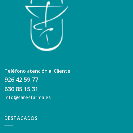
Teléfono atención al Cliente:
926 42 59 77
630 85 15 31
info@saresfarma.es
DESTACADOS