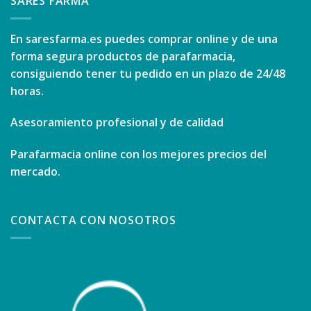
SARES FARMA
En
saresfarma.es
puedes comprar online y de una
forma segura productos de parafarmacia,
consiguiendo tener tu pedido en un plazo de 24/48
horas.
Asesoramiento profesional y de calidad
Parafarmacia online con los mejores precios del
mercado.
CONTACTA CON NOSOTROS