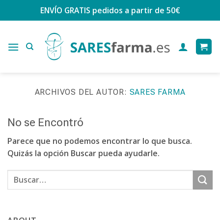
Saltar
ENVÍO GRATIS
pedidos a partir de 50€
al
contenido
ARCHIVOS DEL AUTOR:
SARES FARMA
No se Encontró
Parece que no podemos encontrar lo que busca.
Quizás la opción Buscar pueda ayudarle.