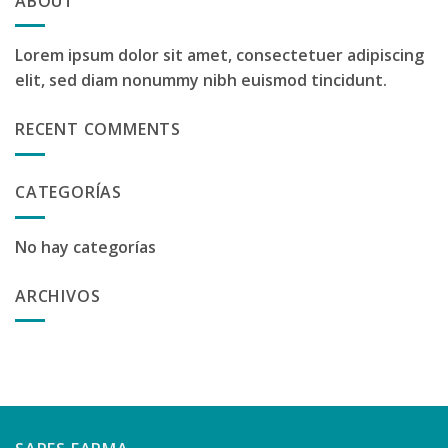
ABOUT
Lorem ipsum dolor sit amet, consectetuer adipiscing
elit, sed diam nonummy nibh euismod tincidunt.
RECENT COMMENTS
CATEGORÍAS
No hay categorías
ARCHIVOS